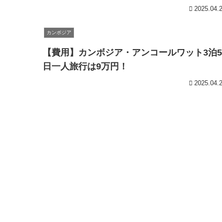
2025.04.
カンボジア
【費用】カンボジア・アンコールワット3泊5
日一人旅行は9万円！
2025.04.