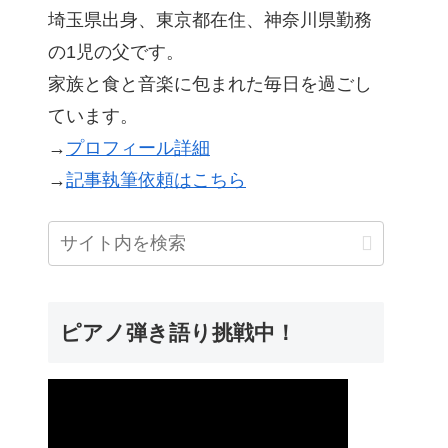
埼玉県出身、東京都在住、神奈川県勤務
の1児の父です。
家族と食と音楽に包まれた毎日を過ごし
ています。
→
プロフィール詳細
→
記事執筆依頼はこちら
ピアノ弾き語り挑戦中！