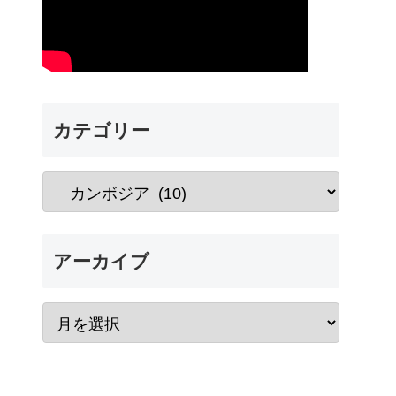
カテゴリー
アーカイブ