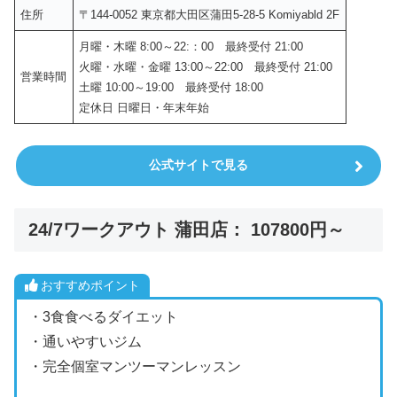
住所
〒144-0052 東京都大田区蒲田5-28-5 Komiyabld 2F
月曜・木曜 8:00～22:：00 最終受付 21:00
火曜・水曜・金曜 13:00～22:00 最終受付 21:00
営業時間
土曜 10:00～19:00 最終受付 18:00
定休日 日曜日・年末年始
公式サイトで見る
24/7ワークアウト 蒲田店： 107800円～
おすすめポイント
・3食食べるダイエット
・通いやすいジム
・完全個室マンツーマンレッスン