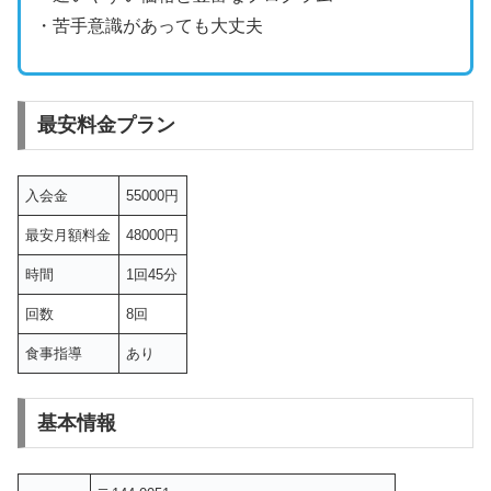
・苦手意識があっても大丈夫
最安料金プラン
入会金
55000円
最安月額料金
48000円
時間
1回45分
回数
8回
食事指導
あり
基本情報