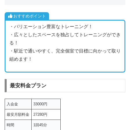
おすすめポイント
・バリエーション豊富なトレーニング！
・広々としたスペースを独占してトレーニングができ
る！
・駅近で通いやすく、完全個室で目標に向かって取り
組めます！
最安料金プラン
入会金
33000円
最安月額料金
27280円
時間
1回45分