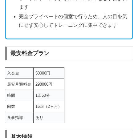
ます
完全プライベートの個室で行うため、人の目を気
にせず安心してトレーニングに集中できます
最安料金プラン
入会金
50000円
最安月額料金
298000円
時間
1回50分
回数
16回（2ヶ月）
食事指導
あり
基本情報