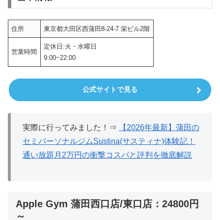
住所
東京都大田区西蒲田8-24-7 栄ビル2階
定休日:火・水曜日
営業時間
9:00~22:00
公式サイトで見る
実際に行ってみました！⇒
【2026年最新】蒲田の
セミパーソナルジムSustina(サスティナ)体験記！
通い放題月2万円の衝撃コスパと評判を徹底解説
Apple Gym 蒲田西口店/東口店：24800円
～