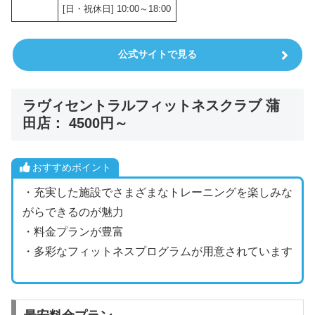
[日・祝休日] 10:00～18:00
公式サイトで見る
ラヴィセントラルフィットネスクラブ 蒲
田店： 4500円～
おすすめポイント
・充実した施設でさまざまなトレーニングを楽しみな
がらできるのが魅力
・料金プランが豊富
・多彩なフィットネスプログラムが用意されています