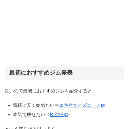
最初におすすめジム発表
長いので最初におすすめジムを紹介すると
気軽に安く始めたい⇒
エキササイズコーチ
本気で痩せたい⇒
RIZAP
という感じだと思います。