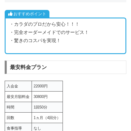
おすすめポイント
・カラダのプロだから安心！！！
・完全オーダーメイドでのサービス！
・驚きのコスパを実現！
最安料金プラン
入会金
22000円
最安月額料金
30800円
時間
1回50分
回数
1ヵ月（4回分）
食事指導
なし