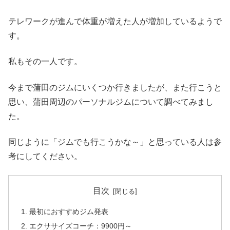
テレワークが進んで体重が増えた人が増加しているようで
す。
私もその一人です。
今まで蒲田のジムにいくつか行きましたが、また行こうと
思い、蒲田周辺のパーソナルジムについて調べてみまし
た。
同じように「ジムでも行こうかな～」と思っている人は参
考にしてください。
目次
最初におすすめジム発表
エクササイズコーチ：9900円～