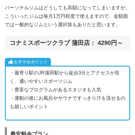
パーソナルジムはどうしても高額になってしまいますが、
こういったジムは毎月1万円程度で使えますので、金額面
では一般的なジムという選択肢もありだと思います。
コナミスポーツクラブ 蒲田店： 4290円～
おすすめポイント
・最寄り駅のJR蒲田駅から徒歩3分とアクセスが良
く、通いやすいスポーツジム
・豊富なプログラムがあるスタジオも人気
・運動の後にお風呂やサウナですっきり汗を流せるの
も嬉しいポイント
最安料金プラン