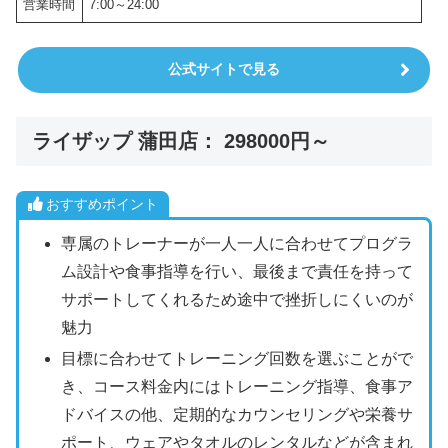
営業時間
7:00～24:00
公式サイトで見る
ライザップ 蒲田店： 298000円～
おすすめポイント
専属のトレーナーが一人一人に合わせてプログラ
ム設計や食事指導を行い、最後まで責任を持って
サポートしてくれるため途中で挫折しにくいのが
魅力
目標に合わせてトレーニング回数を選ぶことがで
き、コース料金内にはトレーニング指導、食事ア
ドバイスの他、定期的なカウンセリングや栄養サ
ポート、ウェアやタオルのレンタルなどが含まれ