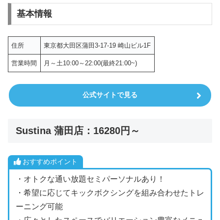
基本情報
住所
東京都大田区蒲田3-17-19 崎山ビル1F
営業時間
月～土10:00～22:00(最終21:00~)
公式サイトで見る
Sustina 蒲田店：16280円～
おすすめポイント
・オトクな通い放題セミパーソナルあり！
・希望に応じてキックボクシングを組み合わせたトレ
ーニング可能