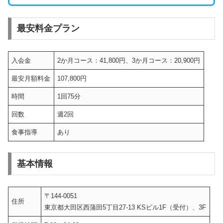
最安料金プラン
入会金
2か月コース：41,800円、3か月コース：20,900円
最安月額料金
107,800円
時間
1回75分
回数
週2回
食事指導
あり
基本情報
〒144-0051
住所
東京都大田区西蒲田5丁目27-13 KSビル1F（受付）、3F