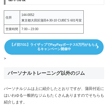
144-0052
住所
東京都大田区蒲田4-30-10 CUBE’S 601号室
営業時間
7:00～23:00
【〆切7/31】ライザップでPayPayボーナス5万円がもらえ
るキャンペーン開催中
>
パーソナルトレーニング以外のジム
パーソナルジムは上に紹介したとおりですが、蒲田付近に
はいわゆる一般的なジムもたくさんありますのでそちらも
紹介します。