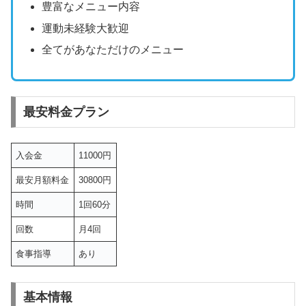
豊富なメニュー内容
運動未経験大歓迎
全てがあなただけのメニュー
最安料金プラン
入会金
11000円
最安月額料金
30800円
時間
1回60分
回数
月4回
食事指導
あり
基本情報