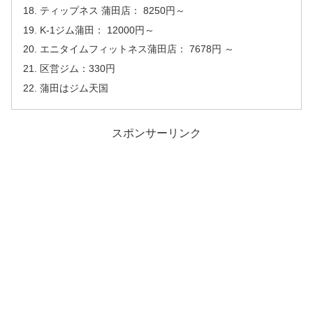
ティップネス 蒲田店： 8250円～
K-1ジム蒲田： 12000円～
エニタイムフィットネス蒲田店： 7678円 ～
区営ジム：330円
蒲田はジム天国
スポンサーリンク