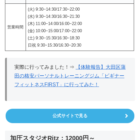
(火) 9:30−14:30/17:30−22:00
(水) 9:30−14:30/16:30−21:30
(木) 11:00−14:00/16:00−22:00
営業時間
(金) 10:00−15:00/17:00−22:00
(土) 9:30−15:30/16:30−18:30
日祝 9:30−15:30/16:30−20:30
実際に行ってみました！⇒
【体験報告】大田区蒲
田の格安パーソナルトレーニングジム「ビギナー
フィットネスFIRST」に行ってみた！
公式サイトで見る
加圧スタジオRitz：12000円～