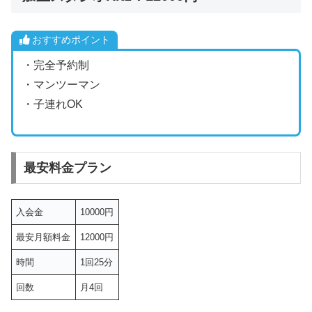
おすすめポイント
・完全予約制
・マンツーマン
・子連れOK
最安料金プラン
入会金
10000円
最安月額料金
12000円
時間
1回25分
回数
月4回