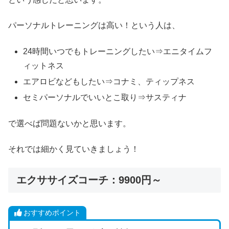
パーソナルトレーニングは高い！という人は、
24時間いつでもトレーニングしたい⇒エニタイムフ
ィットネス
エアロビなどもしたい⇒コナミ、ティップネス
セミパーソナルでいいとこ取り⇒サスティナ
で選べば問題ないかと思います。
それでは細かく見ていきましょう！
エクササイズコーチ：9900円～
おすすめポイント