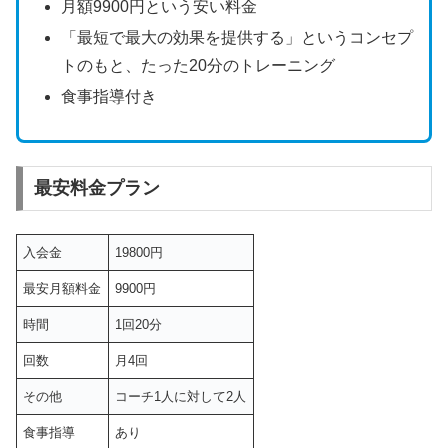
月額9900円という安い料金
「最短で最大の効果を提供する」というコンセプ
トのもと、たった20分のトレーニング
食事指導付き
最安料金プラン
入会金
19800円
最安月額料金
9900円
時間
1回20分
回数
月4回
その他
コーチ1人に対して2人
食事指導
あり