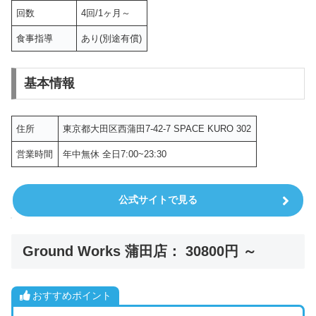
回数
4回/1ヶ月～
食事指導
あり(別途有償)
基本情報
住所
東京都大田区西蒲田7-42-7 SPACE KURO 302
営業時間
年中無休 全日7:00~23:30
公式サイトで見る
Ground Works 蒲田店： 30800円 ～
おすすめポイント