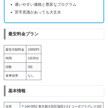
通いやすい価格と豊富なプログラム
苦手意識があっても大丈夫
最安料金プラン
最安月額料金
10000円
時間
1回30分
回数
3回
食事指導
なし
基本情報
住所
〒144-0052 東京都大田区蒲田1-3-2 コーポプラグレス102