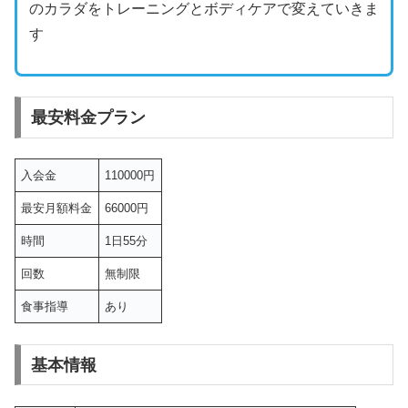
のカラダをトレーニングとボディケアで変えていきま
す
最安料金プラン
入会金
110000円
最安月額料金
66000円
時間
1日55分
回数
無制限
食事指導
あり
基本情報