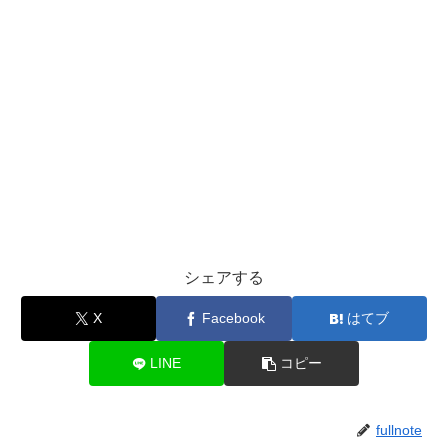
シェアする
X
Facebook
はてブ
LINE
コピー
fullnote