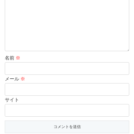
名前
※
メール
※
サイト