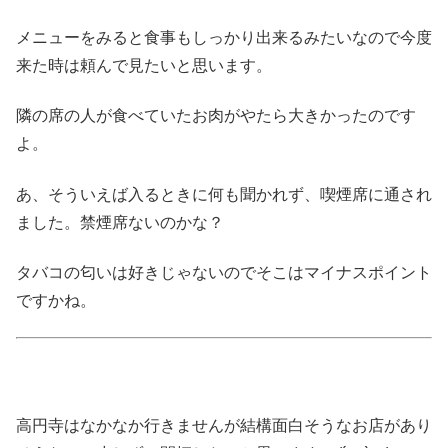
メニューをみると食事もしっかり出来るみたいなので今度
来た時は頼んで見たいと思います。
隣の席の人が食べていたお肉がやたら大きかったのです
よ。
あ、そういえば入るときに何も聞かれず、喫煙席に通され
ました。禁煙席ないのかな？
タバコの匂いは好きじゃないのでそこはマイナスポイント
ですかね。
高円寺はなかなか行きませんが結構面白そうなお店があり