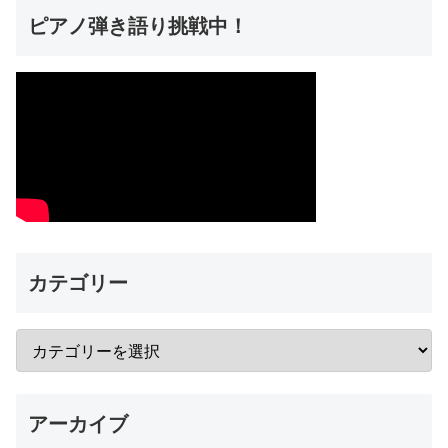
ピアノ弾き語り挑戦中！
カテゴリー
アーカイブ