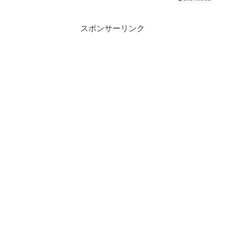
スポンサーリンク