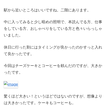
駅から近いところはいいですね。二階にあります。
中に入ってみると少し暗めの照明で、本読んでる方、仕事
をしている方、おしゃべりをしている方と色々いらっしゃ
いました。
休日に行った割にはタイミングが良かったのかすっと入れ
て良かったです。
今回はチーズケーキとコーヒーを頼んだのですが、大きか
ったです。
驚くほど大きい！というほどではないのですが、想像より
は大きかったです。ケーキもコーヒーも。