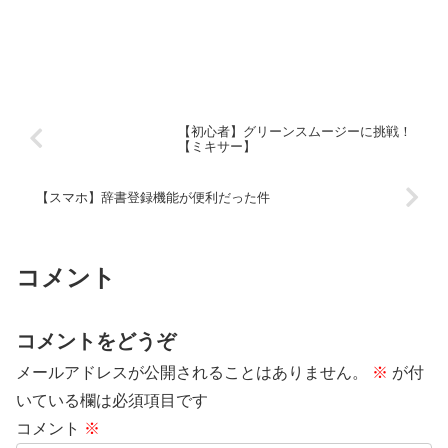
【初心者】グリーンスムージーに挑戦！
【ミキサー】
【スマホ】辞書登録機能が便利だった件
コメント
コメントをどうぞ
メールアドレスが公開されることはありません。
※
が付
いている欄は必須項目です
コメント
※