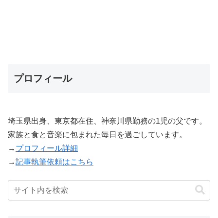
プロフィール
埼玉県出身、東京都在住、神奈川県勤務の1児の父です。
家族と食と音楽に包まれた毎日を過ごしています。
→
プロフィール詳細
→
記事執筆依頼はこちら