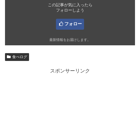
この記事が気に入ったら
フォローしよう
フォロー
最新情報をお届けします。
食べログ
スポンサーリンク