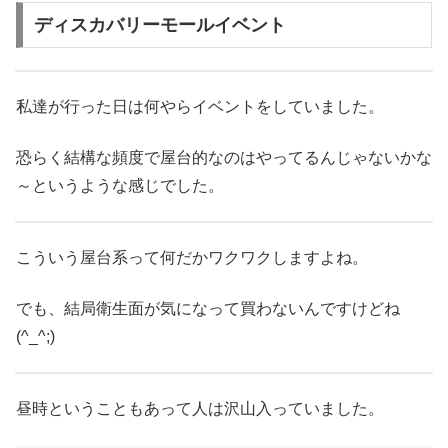
ディスカバリーモールイベント
私達が行った日は何やらイベントをしていました。
恐らく結構な頻度で屋台的なのはやってるんじゃないかな
～というような感じでした。
こういう屋台系って何だかワクワクしますよね。
でも、結局衛生面が気になって買わないんですけどね
(^_^;)
昼時ということもあって人は沢山入っていました。