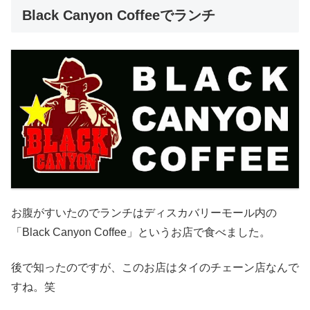
Black Canyon Coffeeでランチ
お腹がすいたのでランチはディスカバリーモール内の
「Black Canyon Coffee」というお店で食べました。
後で知ったのですが、このお店はタイのチェーン店なんで
すね。笑