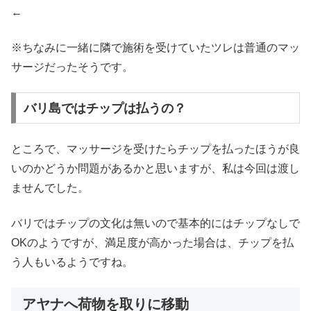
←
※ちなみに一緒に隣で施術を受けていたツレは普通のマッ
サージだったそうです。
バリ島ではチップは払うの？
ところで、マッサージを受けたらチップを払ったほうが良
いのかどうか問題があるかと思いますが、私は今回は渡し
ませんでした。
バリではチップの文化は無いので基本的にはチップなしで
OKのようですが、満足度が高かった場合は、チップを払
う人もいるようですね。
アヤナへ荷物を取りに移動