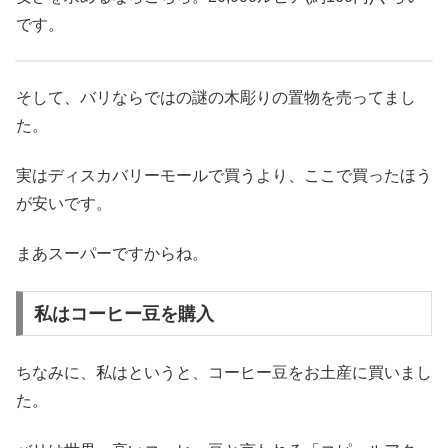
です。
そして、バリならではの謎の木彫りの置物を売ってまし
た。
実はディスカバリーモールで買うより、ここで買ったほう
が安いです。
まあスーパーですからね。
私はコーヒー豆を購入
ちなみに、私はというと、コーヒー豆をお土産に買いまし
た。