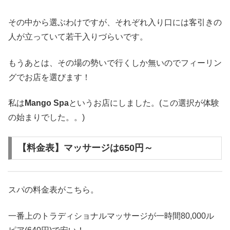
その中から選ぶわけですが、それぞれ入り口には客引きの
人が立っていて若干入りづらいです。
もうあとは、その場の勢いで行くしか無いのでフィーリン
グでお店を選びます！
私は
Mango Spa
というお店にしました。(この選択が体験
の始まりでした。。)
【料金表】マッサージは650円～
スパの料金表がこちら。
一番上のトラディショナルマッサージが一時間80,000ル