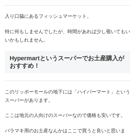
入り口脇にあるフィッシュマーケット。
特に何もしませんでしたが、時間があれば少し覗いてもい
いかもしれません。
Hypermartというスーパーでお土産購入が
おすすめ！
このリッポーモールの地下には「ハイパーマート」という
スーパーがあります。
ここは地元の人向けのスーパーなので価格も安いです。
バラマキ用のお土産なんかはここで買うと良いと思いま