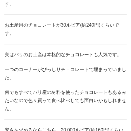
す。
お土産用のチョコレートが30ルピア(約240円)くらいで
す。
実はバリのお土産は本格的なチョコレートも人気です。
一つのコーナーがびっしりチョコレートで埋まっていまし
た。
何でもすべてバリ産の材料を使ったチョコレートもあるみ
たいなので色々買って食べ比べしても面白いかもしれませ
ん。
安さを求めるならこちら。20,000ルピア(約160円)くらい