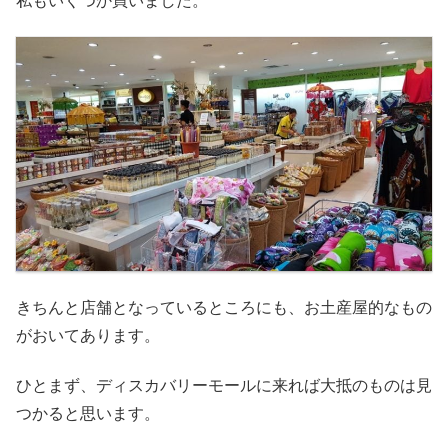
私もいくつか買いました。
きちんと店舗となっているところにも、お土産屋的なもの
がおいてあります。
ひとまず、ディスカバリーモールに来れば大抵のものは見
つかると思います。