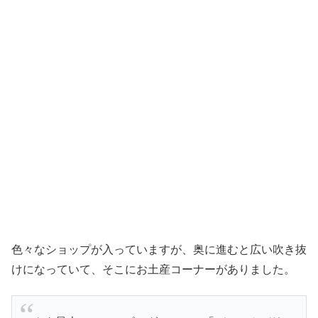
色々なショップが入っていますが、奥に進むと広い吹き抜
けになっていて、そこにお土産コーナーがありました。