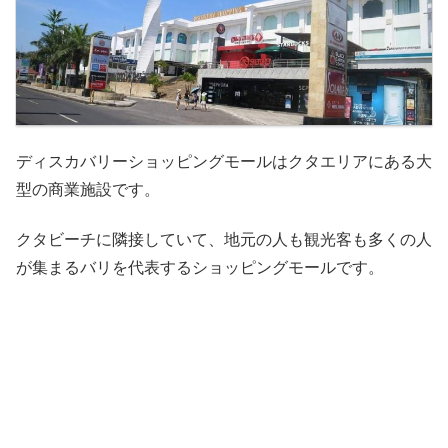
ディスカバリーショッピングモールはクタエリアにある大
型の商業施設です。
クタビーチに隣接していて、地元の人も観光客も多くの人
が集まるバリを代表するショッピングモールです。