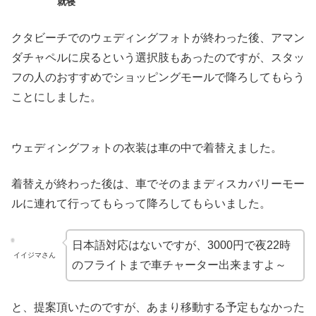
就寝
クタビーチでのウェディングフォトが終わった後、アマン
ダチャペルに戻るという選択肢もあったのですが、スタッ
フの人のおすすめでショッピングモールで降ろしてもらう
ことにしました。
ウェディングフォトの衣装は車の中で着替えました。
着替えが終わった後は、車でそのままディスカバリーモー
ルに連れて行ってもらって降ろしてもらいました。
日本語対応はないですが、3000円で夜22時
イイジマさん
のフライトまで車チャーター出来ますよ～
と、提案頂いたのですが、あまり移動する予定もなかった