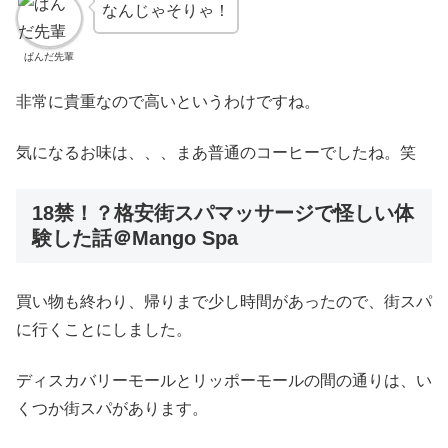
なんじゃそりゃ！
ぱんだ先輩
非常に貴重なので高いというわけですね。
気になるお味は、、、まあ普通のコーヒーでしたね。笑
18禁！？格安街スパマッサージで怪しい体
験した話＠Mango Spa
買い物も終わり、帰りまで少し時間があったので、街スパ
に行くことにしました。
ディスカバリーモールとリッポーモールの間の通りは、い
くつか街スパがあります。