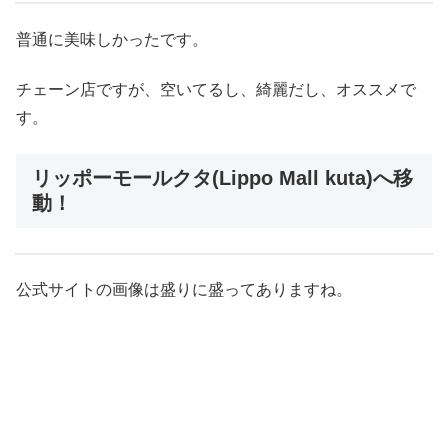
普通に美味しかったです。
チェーン店ですが、空いてるし、綺麗だし、オススメで
す。
リッポーモールクタ(Lippo Mall kuta)へ移
動！
公式サイトの画像は盛りに盛ってありますね。