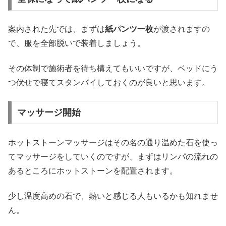
案内された先では、まずは
紙パンツ一枚
が渡されますの
で、服を全部脱いで装着しましょう。
その体制で施術者を待ち構えてもいいですが、ベッドにう
つ伏せで寝てスタンバイしておくのが良いと思います。
マッサージ開始
ホットストーンマッサージはその名の通り温めた石を使っ
てマッサージをしていくのですが、まずはリンパの流れの
あるところにホットストーンを配置されます。
少し温度高めの石で、熱いと感じる人もいるかも知れませ
ん。