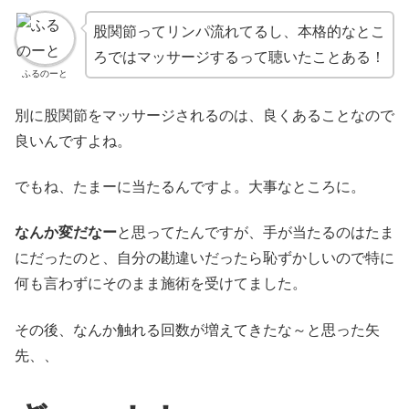
股関節ってリンパ流れてるし、本格的なとこ
ろではマッサージするって聴いたことある！
ふるのーと
別に股関節をマッサージされるのは、良くあることなので
良いんですよね。
でもね、たまーに当たるんですよ。大事なところに。
なんか変だなー
と思ってたんですが、手が当たるのはたま
にだったのと、自分の勘違いだったら恥ずかしいので特に
何も言わずにそのまま施術を受けてました。
その後、なんか触れる回数が増えてきたな～と思った矢
先、、