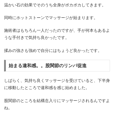
温かい石の効果でそのうち全身がポカポカしてきます。
同時にホットストーンでマッサージが始まります。
施術者はもちろん一人だったのですが、手が何本もあるよ
うな手付きで気持ち良かったです。
揉みの強さも強めで自分にはちょうど良かったです。
始まる違和感。。股関節のリンパ促進
しばらく、気持ち良くマッサージを受けていると、下半身
に移動したところで違和感を感じ始めました。
股関節のところを結構念入りにマッサージされるんですよ
ね。