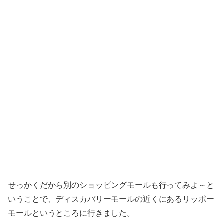
せっかくだから別のショッピングモールも行ってみよ～と
いうことで、ディスカバリーモールの近くにあるリッポー
モールというところに行きました。