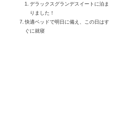
デラックスグランデスイートに泊ま
りました！
快適ベッドで明日に備え、この日はす
ぐに就寝