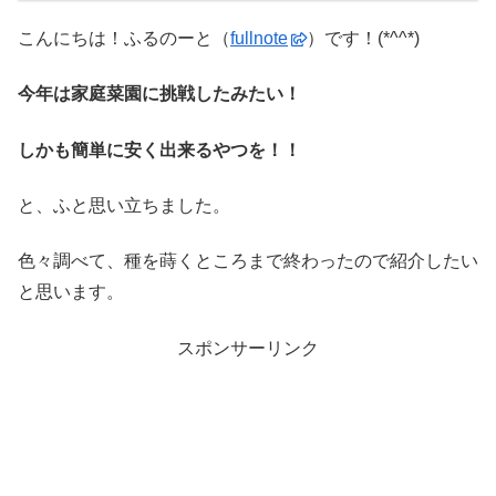
こんにちは！ふるのーと（
fullnote
）です！(*^^*)
今年は家庭菜園に挑戦したみたい！
しかも簡単に安く出来るやつを！！
と、ふと思い立ちました。
色々調べて、種を蒔くところまで終わったので紹介したい
と思います。
スポンサーリンク