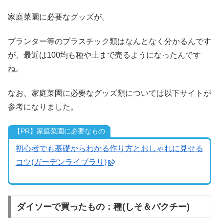
家庭菜園に必要なグッズが。
プランター等のプラスチック類はなんとなく分かるんです
が、最近は100均も種や土まで売るようになったんです
ね。
なお、家庭菜園に必要なグッズ類については以下サイトが
参考になりました。
【PR】家庭菜園に必要なもの
初心者でも基礎からわかる作り方とおしゃれに見せる
コツ(ガーデンライブラリ)
ダイソーで買ったもの：種(しそ＆パクチー)