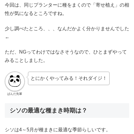
今回は、同じプランターに種をまくので「寄せ植え」の相
性が気になるところですね。
少し調べたところ、、、なんだかよく分かりませんでした
←
ただ、NGってわけではなさそうなので、ひとまずやって
みることしました。
とにかくやってみる！それダイジ！
ぱんだ先輩
シソの最適な種まき時期は？
シソは4～5月が種まきに最適な季節らしいです。