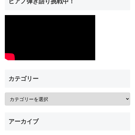
ピアノ弾き語り挑戦中！
カテゴリー
アーカイブ