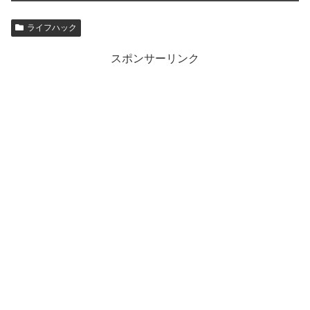
ライフハック
スポンサーリンク