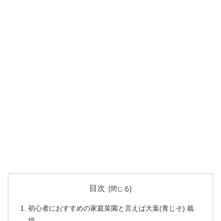
目次
初心者におすすめの家庭菜園と言えば大葉(青じそ) 栽
培