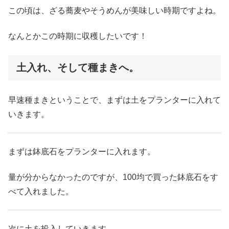
この頃は、ざる蕎麦やそうめんが美味しい時期ですよね。
なんとかこの時期に収穫したいです！
土入れ、そして種まきへ。
早速種まきということで、まずは土をプランターに入れて
いきます。
まずは鉢底石をプランターに入れます。
量が分からなかったのですが、100均で買った鉢底石をす
べて入れました。
次に土を投入していきます。