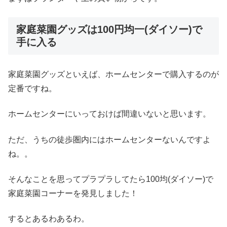
家庭菜園グッズは100円均一(ダイソー)で
手に入る
家庭菜園グッズといえば、ホームセンターで購入するのが
定番ですね。
ホームセンターにいっておけば間違いないと思います。
ただ、うちの徒歩圏内にはホームセンターないんですよ
ね。。
そんなことを思ってプラプラしてたら100均(ダイソー)で
家庭菜園コーナーを発見しました！
するとあるわあるわ。