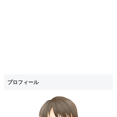
プロフィール