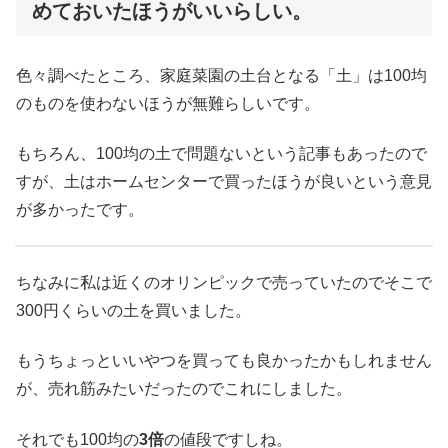
めておいたほうがいいらしい。
色々調べたところ、家庭菜園の土台となる「土」は100均
のものを使わないほうが無難らしいです。
もちろん、100均の土で問題ないという記事もあったので
すが、土はホームセンターで買ったほうが良いという意見
が多かったです。
ちなみに私は近くのオリンピックで売っていたのでそこで
300円くらいの土を買いました。
もうちょっといいやつを買っても良かったかもしれません
が、売れ筋みたいだったのでこれにしました。
それでも100均の
3倍
の値段ですしね。