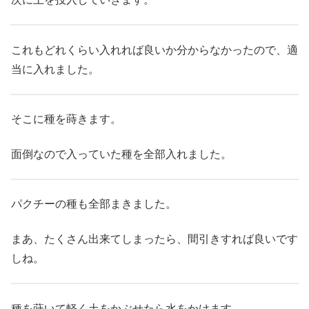
これもどれくらい入れれば良いか分からなかったので、適
当に入れました。
そこに種を蒔きます。
面倒なので入っていた種を全部入れました。
パクチーの種も全部まきました。
まあ、たくさん出来てしまったら、間引きすれば良いです
しね。
種を蒔いて軽く土をかぶせたら水をかけます。