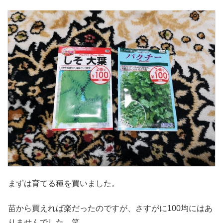
まずは育てる種を買いました。
苗から買えれば楽だったのですが、さすがに100均にはあ
りませんでした。笑