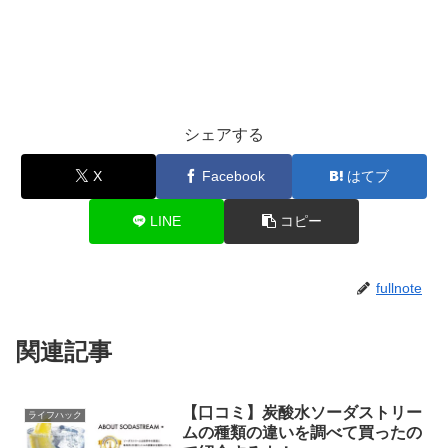
シェアする
X
Facebook
はてブ
LINE
コピー
fullnote
関連記事
【口コミ】炭酸水ソーダストリー
ライフハック
ムの種類の違いを調べて買ったの