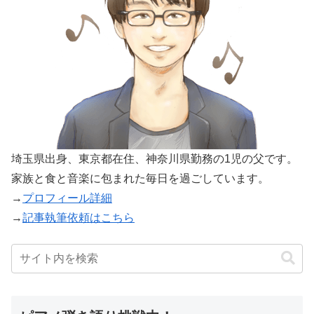
埼玉県出身、東京都在住、神奈川県勤務の1児の父です。
家族と食と音楽に包まれた毎日を過ごしています。
→
プロフィール詳細
→
記事執筆依頼はこちら