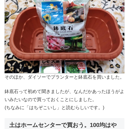
そのほか、ダイソーでプランターと鉢底石を買いました。
鉢底石って初めて聞きましたが、なんだかあったほうがよ
いみたいなので買っておくことにしました。
(ちなみに「はちぞこいし」と読むらしいです。)
土はホームセンターで買おう。100均はや