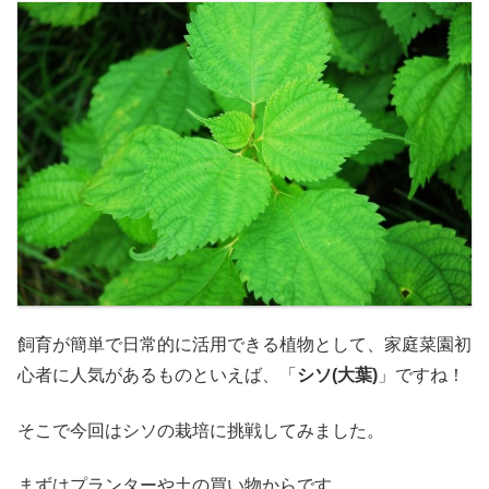
飼育が簡単で日常的に活用できる植物として、家庭菜園初
心者に人気があるものといえば、「
シソ(大葉)
」ですね！
そこで今回はシソの栽培に挑戦してみました。
まずはプランターや土の買い物からです。