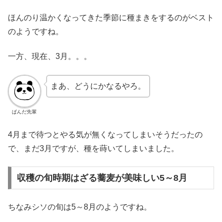
ほんのり温かくなってきた季節に種まきをするのがベスト
のようですね。
一方、現在、3月。。。
まあ、どうにかなるやろ。
ぱんだ先輩
4月まで待つとやる気が無くなってしまいそうだったの
で、まだ3月ですが、種を蒔いてしまいました。
収穫の旬時期はざる蕎麦が美味しい5～8月
ちなみシソの旬は5～8月のようですね。