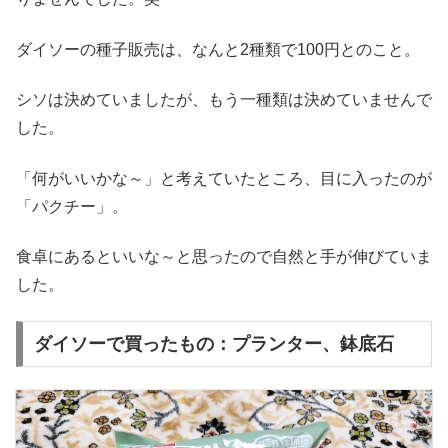
ダイソーの種子販売は、なんと2種類で100円とのこと。
シソは決めていましたが、もう一種類は決めていませんで
した。
「何がいいかな～」と考えていたところ、目に入ったのが
「パクチー」。
食卓にあるといいな～と思ったので自然と手が伸びていま
した。
ダイソーで買ったもの：プランター、鉢底石