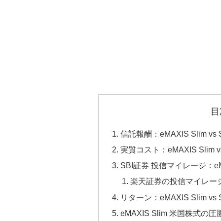
目
信託報酬：eMAXIS Slim v
実質コスト：eMAXIS Slim 
SBI証券 投信マイレージ：eMAX
楽天証券の投信マイレー
リターン：eMAXIS Slim v
eMAXIS Slim 米国株式の