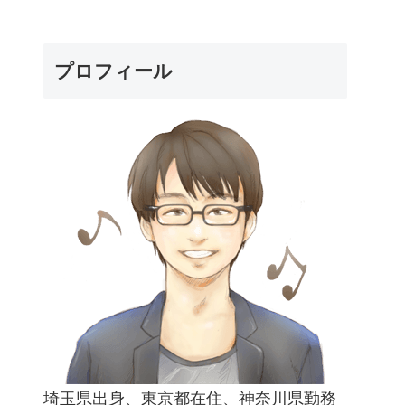
プロフィール
埼玉県出身、東京都在住、神奈川県勤務