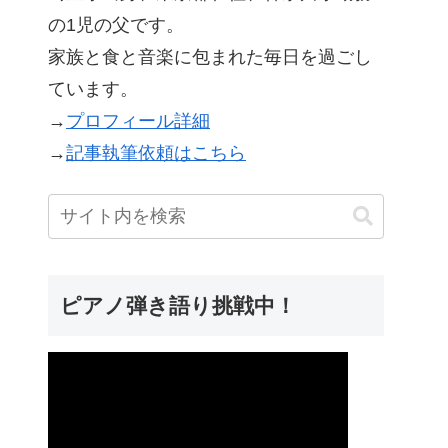
の1児の父です。
家族と食と音楽に包まれた毎日を過ごし
ています。
→
プロフィール詳細
→
記事執筆依頼はこちら
ピアノ弾き語り挑戦中！