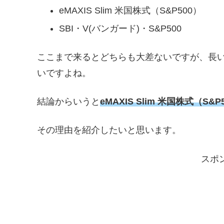
eMAXIS Slim 米国株式（S&P500）
SBI・V(バンガード)・S&P500
ここまで来るとどちらも大差ないですが、長
いですよね。
結論からいうと
eMAXIS Slim 米国株式（S&P
その理由を紹介したいと思います。
スポ