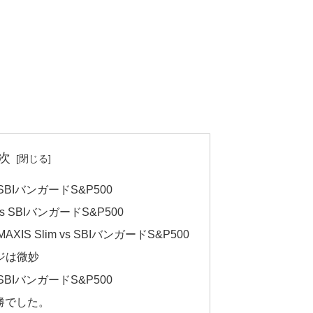
次
s SBIバンガードS&P500
vs SBIバンガードS&P500
IS Slim vs SBIバンガードS&P500
ジは微妙
s SBIバンガードS&P500
圧勝でした。