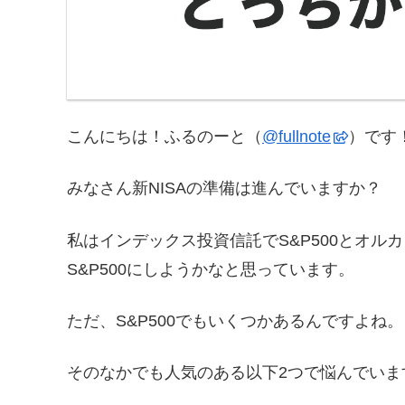
こんにちは！ふるのーと（
@fullnote
）です！(
みなさん新NISAの準備は進んでいますか？
私はインデックス投資信託でS&P500とオル
S&P500にしようかなと思っています。
ただ、S&P500でもいくつかあるんですよね。
そのなかでも人気のある以下2つで悩んでいま