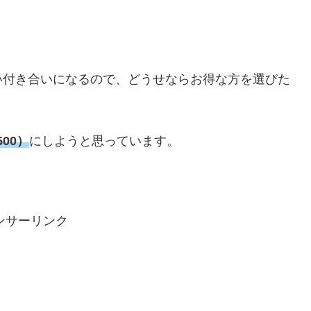
い付き合いになるので、どうせならお得な方を選びた
500）
にしようと思っています。
ンサーリンク