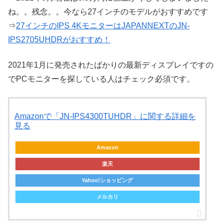
ね。。残念。。今なら27インチのモデルがおすすめです
⇒
27インチのIPS 4KモニターはJAPANNEXTのJN-
IPS2705UHDRがおすすめ！
2021年1月に発売されたばかりの最新ディスプレイですの
でPCモニターを探している人はチェック必須です。
Amazonで「JN-IPS4300TUHDR」に関する詳細を
見る
Amazon
楽天
Yahoo!ショッピング
メルカリ