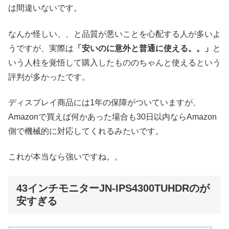
は間違いないです。
なんか怪しい、、と品質が悪いことを心配する人が多いよ
うですが、実際は
「安いのに意外と普通に使える。。」
と
いう人柱を覚悟して購入したもののちゃんと使えるという
評判が多かったです。
ディスプレイ商品には1年の保障がついていますが、
Amazonで買えば何かあった場合も30日以内ならAmazon
側で機械的に対応してくれるみたいです。
これが本当なら強いですね。。
43インチモニターJN-IPS4300TUHDRのが
安すぎる