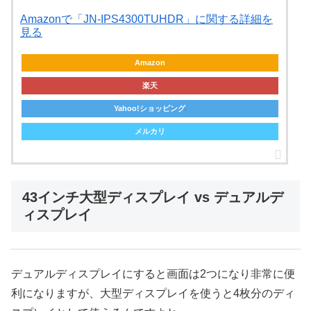
Amazonで「JN-IPS4300TUHDR」に関する詳細を
見る
Amazon
楽天
Yahoo!ショッピング
メルカリ
43インチ大型ディスプレイ vs デュアルデ
ィスプレイ
デュアルディスプレイにすると画面は2つになり非常に便
利になりますが、大型ディスプレイを使うと4枚分のディ