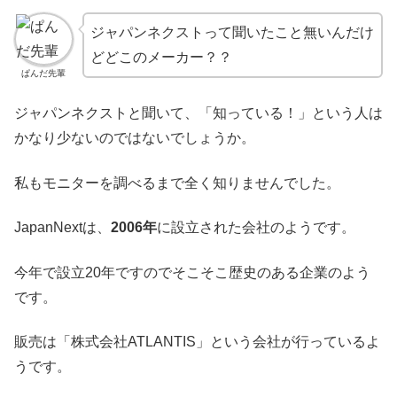
ジャパンネクストって聞いたこと無いんだけ
どどこのメーカー？？
ぱんだ先輩
ジャパンネクストと聞いて、「知っている！」という人は
かなり少ないのではないでしょうか。
私もモニターを調べるまで全く知りませんでした。
JapanNextは、
2006年
に設立された会社のようです。
今年で設立20年ですのでそこそこ歴史のある企業のよう
です。
販売は「株式会社ATLANTIS」という会社が行っているよ
うです。