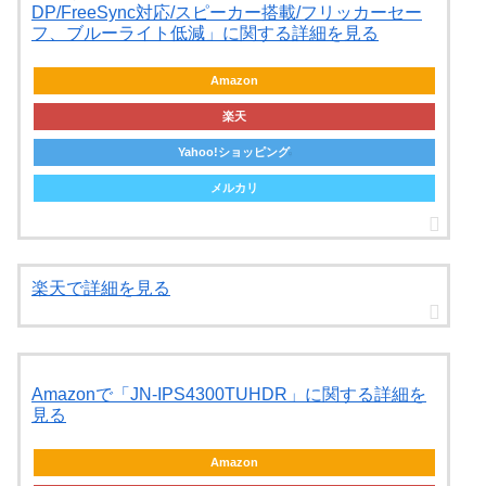
DP/FreeSync対応/スピーカー搭載/フリッカーセー
フ、ブルーライト低減」に関する詳細を見る
Amazon
楽天
Yahoo!ショッピング
メルカリ
楽天で詳細を見る
Amazonで「JN-IPS4300TUHDR」に関する詳細を
見る
Amazon