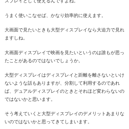
スプレイとして使えるんですよね。
うまく使いこなせば、かなり効率的に使えます。
大画面で見たいときも大型ディスプレイなら大迫力で見れ
ますしね。
大画面ディスプレイで映画を見たいというのは誰もが思っ
たことがあるのではないでしょうか。
大型ディスプレイはディスプレイと距離を離さないといけ
ないような話もありますが、分割して利用するのであれ
ば、デュアルディスプレイのときとそれほど変わらないの
ではないかと思います。
そう考えていくと大型ディスプレイのデメリットあまりな
いのではないかと思ってきてしまいます。