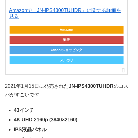
Amazonで「JN-IPS4300TUHDR」に関する詳細を
見る
Amazon
楽天
Yahoo!ショッピング
メルカリ
2021年1月15日に発売された
JN-IPS4300TUHDR
のコス
パがすごいです。
43インチ
4K UHD 2160p (3840×2160)
IPS液晶パネル