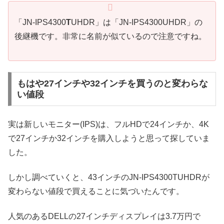
「JN-IPS4300
T
UHDR」は「JN-IPS4300UHDR」の
後継機です。非常に名前が似ているので注意ですね。
もはや27インチや32インチを買うのと変わらな
い値段
実は新しいモニター(IPS)は、フルHDで24インチか、4K
で27インチか32インチを購入しようと思って探していま
した。
しかし調べていくと、43インチのJN-IPS4300TUHDRが
変わらない値段で買えることに気づいたんです。
人気のあるDELLの27インチディスプレイは3.7万円で