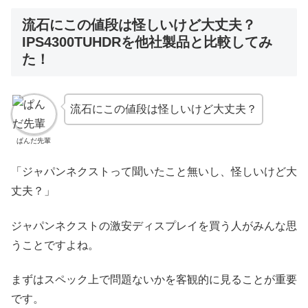
流石にこの値段は怪しいけど大丈夫？
IPS4300TUHDRを他社製品と比較してみ
た！
流石にこの値段は怪しいけど大丈夫？
ぱんだ先輩
「ジャパンネクストって聞いたこと無いし、怪しいけど大
丈夫？」
ジャパンネクストの激安ディスプレイを買う人がみんな思
うことですよね。
まずはスペック上で問題ないかを客観的に見ることが重要
です。