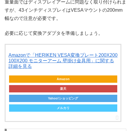
重量面ではディスプレイアームに問題なく取り付けられま
すが、43インチディスプレイはVESAマウントの200mm
幅なので注意が必要です。
必要に応じて変換アダプタを準備しましょう。
Amazonで「HERIKEN VESA変換プレート200X200
100X200 モニターアーム 壁掛け金具用」に関する
詳細を見る
Amazon
楽天
Yahoo!ショッピング
メルカリ