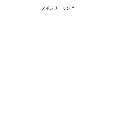
スポンサーリンク