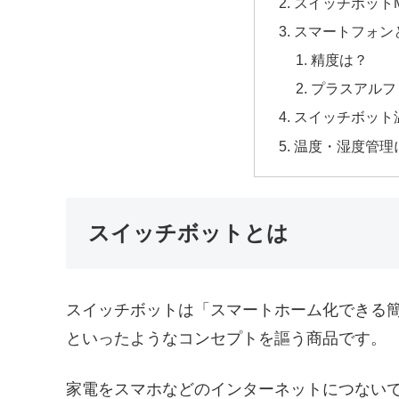
スイッチボットMe
スマートフォン
精度は？
プラスアル
スイッチボット
温度・湿度管理
スイッチボットとは
スイッチボットは「スマートホーム化できる簡
といったようなコンセプトを謳う商品です。
家電をスマホなどのインターネットにつない