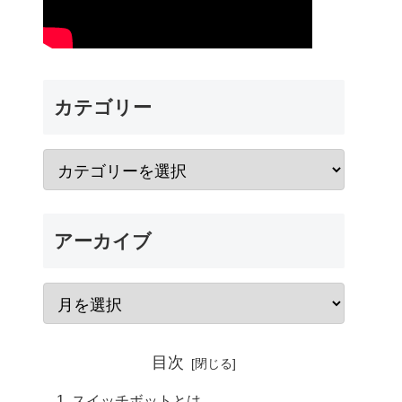
カテゴリー
アーカイブ
目次
スイッチボットとは