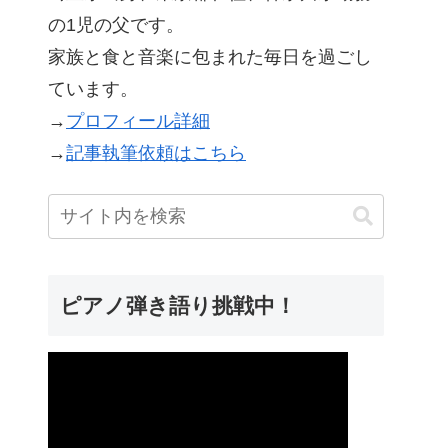
の1児の父です。
家族と食と音楽に包まれた毎日を過ごし
ています。
→
プロフィール詳細
→
記事執筆依頼はこちら
ピアノ弾き語り挑戦中！