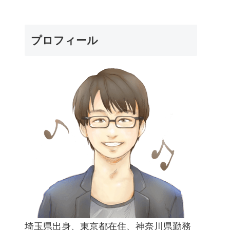
プロフィール
埼玉県出身、東京都在住、神奈川県勤務