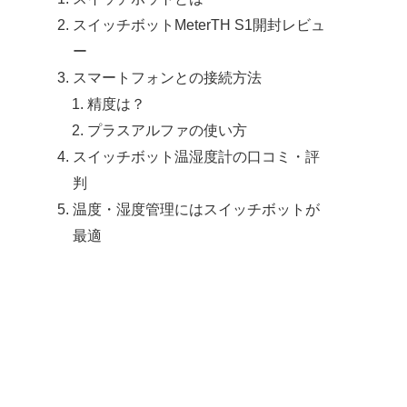
スイッチボットMeterTH S1開封レビュ
ー
スマートフォンとの接続方法
精度は？
プラスアルファの使い方
スイッチボット温湿度計の口コミ・評
判
温度・湿度管理にはスイッチボットが
最適