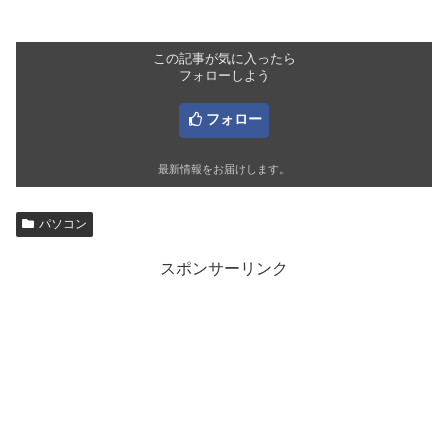
この記事が気に入ったら
フォローしよう
フォロー
最新情報をお届けします。
パソコン
スポンサーリンク