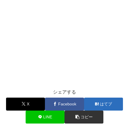
シェアする
X
Facebook
はてブ
LINE
コピー