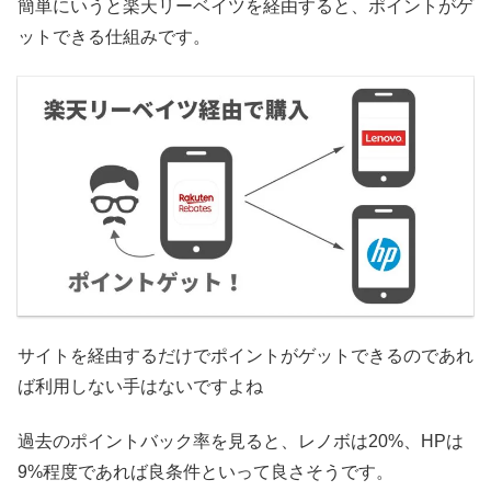
簡単にいうと楽天リーベイツを経由すると、ポイントがゲ
ットできる仕組みです。
サイトを経由するだけでポイントがゲットできるのであれ
ば利用しない手はないですよね
過去のポイントバック率を見ると、レノボは20%、HPは
9%程度であれば良条件といって良さそうです。