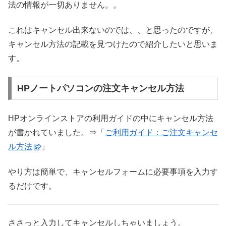
法の情報が一切ありません。。
これはキャンセル出来ないのでは、、と思ったのですが、
キャンセル方法の記載を見つけたので紹介したいと思いま
す。
HPノートパソコンの注文キャンセル方法
HPオンラインストアの利用ガイドの中にキャンセル方法
が書かれていました。⇒「
ご利用ガイド：ご注文キャンセ
ル方法
」
やり方は簡単で、キャンセルフォームに必要事項を入力す
るだけです。
ささっと入力してキャンセルしちゃいましょう。