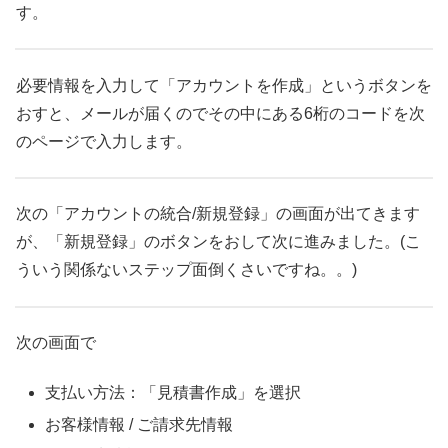
す。
必要情報を入力して「アカウントを作成」というボタンを
おすと、メールが届くのでその中にある6桁のコードを次
のページで入力します。
次の「アカウントの統合/新規登録」の画面が出てきます
が、「新規登録」のボタンをおして次に進みました。(こ
ういう関係ないステップ面倒くさいですね。。)
次の画面で
支払い方法：「見積書作成」を選択
お客様情報 / ご請求先情報