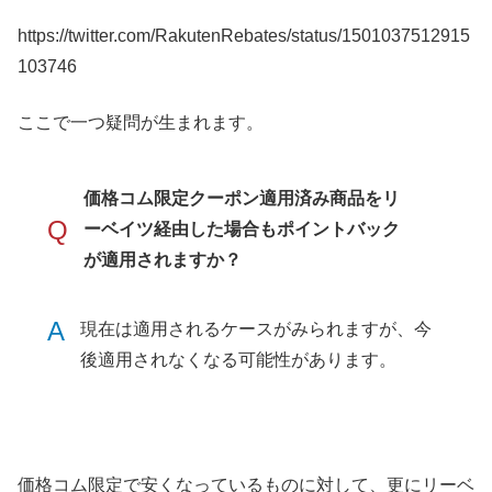
https://twitter.com/RakutenRebates/status/1501037512915
103746
ここで一つ疑問が生まれます。
価格コム限定クーポン適用済み商品をリ
Q
ーベイツ経由した場合もポイントバック
が適用されますか？
A
現在は適用されるケースがみられますが、今
後適用されなくなる可能性があります。
価格コム限定で安くなっているものに対して、更にリーベ