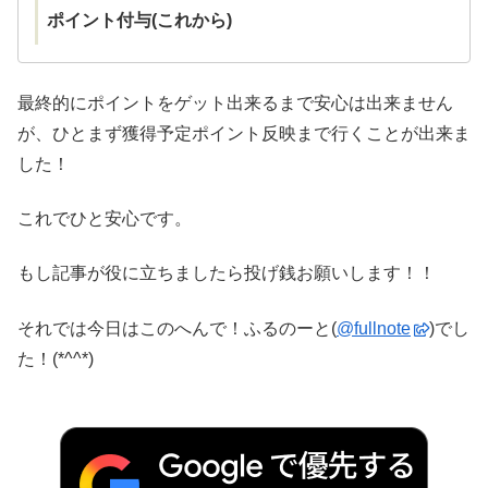
ポイント付与(これから)
最終的にポイントをゲット出来るまで安心は出来ません
が、ひとまず獲得予定ポイント反映まで行くことが出来ま
した！
これでひと安心です。
もし記事が役に立ちましたら投げ銭お願いします！！
それでは今日はこのへんで！ふるのーと(
@fullnote
)でし
た！(*^^*)