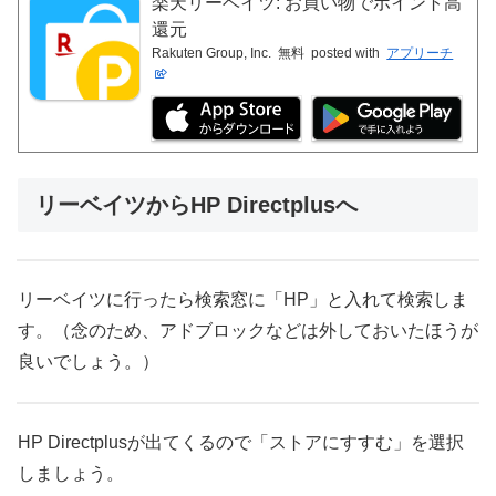
楽天リーベイツ: お買い物でポイント高
還元
Rakuten Group, Inc.
無料
posted with
アプリーチ
リーベイツからHP Directplusへ
リーベイツに行ったら検索窓に「HP」と入れて検索しま
す。（念のため、アドブロックなどは外しておいたほうが
良いでしょう。）
HP Directplusが出てくるので「ストアにすすむ」を選択
しましょう。