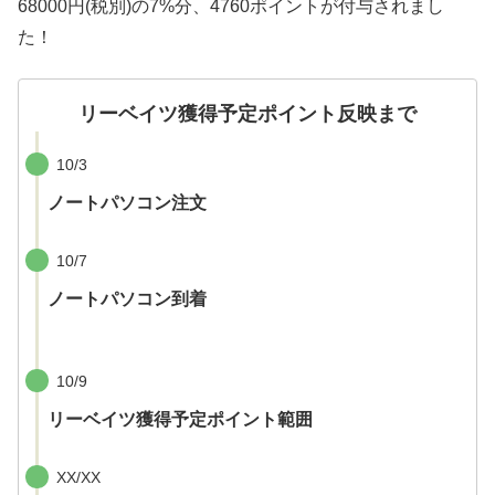
68000円(税別)の7%分、4760ポイントが付与されまし
た！
リーベイツ獲得予定ポイント反映まで
10/3
ノートパソコン注文
10/7
ノートパソコン到着
10/9
リーベイツ獲得予定ポイント範囲
XX/XX