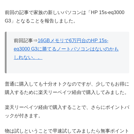
前回の記事で家族の新しいパソコンは「HP 15s-eq3000
G3」となることを報告しました。
前回記事⇒
16GBメモリで6万円台のHP 15s-
eq3000 G3に勝てるノートパソコンはないのかも
しれない。。
普通に購入しても十分オトクなのですが、少しでもお得に
購入するために楽天リーベイツ経由で購入してみました。
楽天リーベイツ経由で購入することで、さらにポイントバ
ックが付きます。
物は試しということで早速試してみましたら無事ポイント