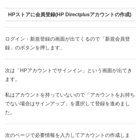
HPストアに会員登録(HP Directplusアカウントの作成)
ログイン・新規登録の画面が出てくるので「新規会員登
録」のボタンを押します。
次は「HPアカウントでサインイン」という画面が出てき
ます。
私はアカウントを持っていないので「アカウントをお持ち
でない場合はサインアップ」を選択して登録を進めまし
た。
次のページで必要情報を入力してアカウントの作成しま