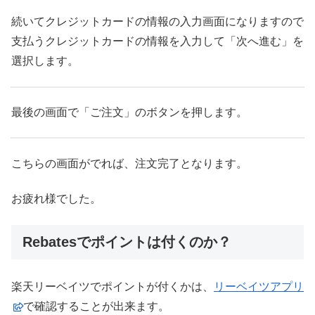
続いてクレジットカードの情報の入力画面になりますので
支払うクレジットカードの情報を入力して「次へ進む」を
選択します。
最後の画面で「ご注文」のボタンを押します。
こちらの画面がでれば、注文完了となります。
お疲れ様でした。
Rebatesでポイントは付くのか？
楽天リーベイツでポイントが付くかは、
リーベイツアプリ
で確認することが出来ます。