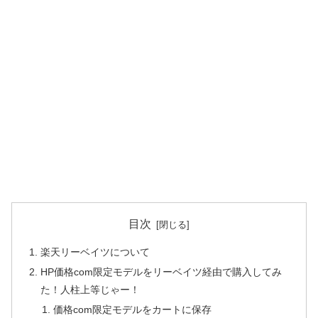
目次
楽天リーベイツについて
HP価格com限定モデルをリーベイツ経由で購入してみ
た！人柱上等じゃー！
価格com限定モデルをカートに保存