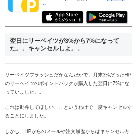
翌日にリーベイツが3%から7%になって
た。。キャンセルしよ。。
リーベイツフラッシュだかなんだかで、月末3%だったHP
のリーベイツのポイントバックが購入した翌日に7%にな
っていました。。
これは勘弁してほしい、、というわけで一度キャンセルす
ることにしました。
しかし、HPからのメールや注文履歴からはキャンセル方