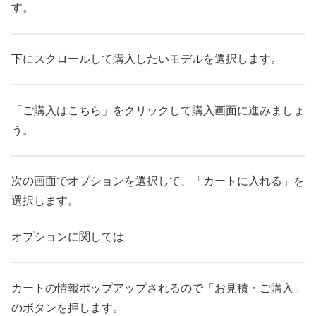
す。
下にスクロールして購入したいモデルを選択します。
「ご購入はこちら」をクリックして購入画面に進みましょ
う。
次の画面でオプションを選択して、「カートに入れる」を
選択します。
オプションに関しては
カートの情報ポップアップされるので「お見積・ご購入」
のボタンを押します。