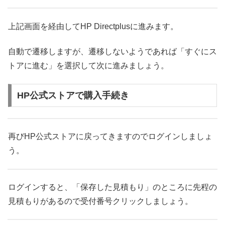
上記画面を経由してHP Directplusに進みます。
自動で遷移しますが、遷移しないようであれば「すぐにス
トアに進む」を選択して次に進みましょう。
HP公式ストアで購入手続き
再びHP公式ストアに戻ってきますのでログインしましょ
う。
ログインすると、「保存した見積もり」のところに先程の
見積もりがあるので受付番号クリックしましょう。