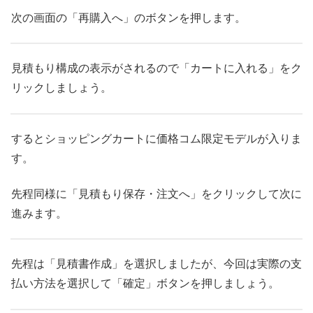
次の画面の「再購入へ」のボタンを押します。
見積もり構成の表示がされるので「カートに入れる」をク
リックしましょう。
するとショッピングカートに価格コム限定モデルが入りま
す。
先程同様に「見積もり保存・注文へ」をクリックして次に
進みます。
先程は「見積書作成」を選択しましたが、今回は実際の支
払い方法を選択して「確定」ボタンを押しましょう。