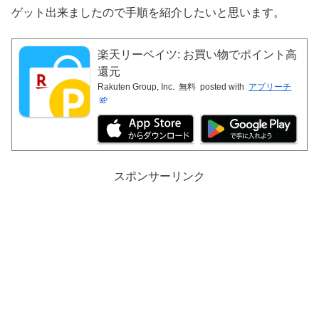
ゲット出来ましたので手順を紹介したいと思います。
楽天リーベイツ: お買い物でポイント高
還元
Rakuten Group, Inc.
無料
posted with
アプリーチ
スポンサーリンク