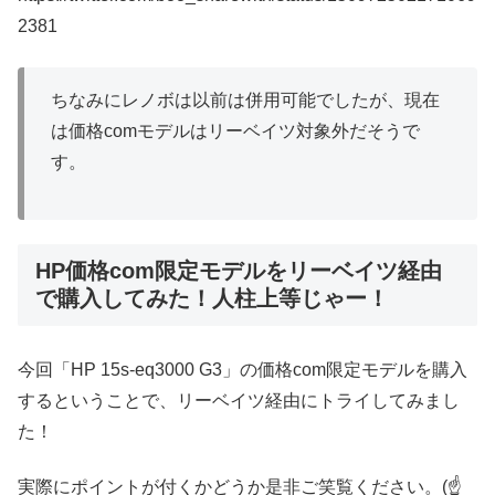
2381
ちなみにレノボは以前は併用可能でしたが、現在
は価格comモデルはリーベイツ対象外だそうで
す。
HP価格com限定モデルをリーベイツ経由
で購入してみた！人柱上等じゃー！
今回「HP 15s-eq3000 G3」の価格com限定モデルを購入
するということで、リーベイツ経由にトライしてみまし
た！
実際にポイントが付くかどうか是非ご笑覧ください。(☝