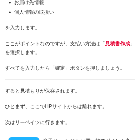
お届け先情報
個人情報の取扱い
を入力します。
ここがポイントなのですが、支払い方法は「
見積書作成
」
を選択します。
すべてを入力したら「確定」ボタンを押しましょう。
すると見積もりが保存されます。
ひとまず、ここでHPサイトからは離れます。
次はリーベイツに行きます。