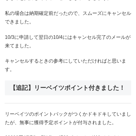
私の場合は納期確定前だったので、スムーズにキャンセル
できました。
10/3に申請して翌日の10/4にはキャンセル完了のメールが
来てました。
キャンセルするときの参考にしていただければと思いま
す。
【追記】リーベイツポイント付きました！
リーベイツのポイントバックがつくかドキドキしていまし
たが、無事に獲得予定ポイントが付与されました。