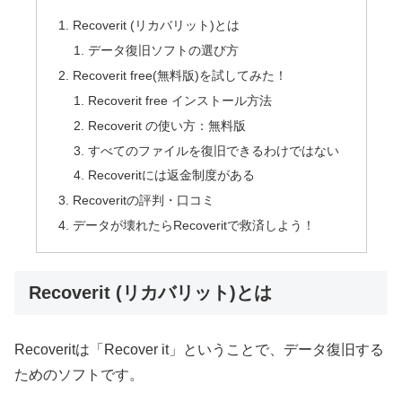
Recoverit (リカバリット)とは
データ復旧ソフトの選び方
Recoverit free(無料版)を試してみた！
Recoverit free インストール方法
Recoverit の使い方：無料版
すべてのファイルを復旧できるわけではない
Recoveritには返金制度がある
Recoveritの評判・口コミ
データが壊れたらRecoveritで救済しよう！
Recoverit (リカバリット)とは
Recoveritは「Recover it」ということで、データ復旧する
ためのソフトです。