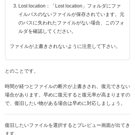
Lost location：「Lost location」フォルダにファ
イルパスのないファイルが保存されています。元
のパスに失われたファイルがない場合、このフォ
ルダを確認してください。
ファイルが上書きされないように注意して下さい。
とのことです。
時間が経つとファイルの断片が上書きされ、復元できない
場合があります。早めに復元すると復元率が高まりますの
で、復旧したい物がある場合は早めに対応しましょう。
復旧したいファイルを選択するとプレピュー画面が出てき
ます。