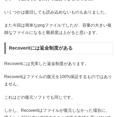
いくつかは復旧しても読み込めないものもありました。
また今回は簡単なpngファイルでしたが、容量の大きい複
雑なファイルになると難易度は上がると思います。
Recoveritには返金制度がある
Recoveritには充実した返金制度があります。
Recoveritはファイルの復元を100%保証するものではあり
ません。
これはどの復元ソフトでも同じです。
しかし、Recoveritはファイルが復元しなかった場合に、