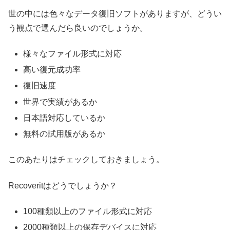
世の中には色々なデータ復旧ソフトがありますが、どうい
う観点で選んだら良いのでしょうか。
様々なファイル形式に対応
高い復元成功率
復旧速度
世界で実績があるか
日本語対応しているか
無料の試用版があるか
このあたりはチェックしておきましょう。
Recoveritはどうでしょうか？
100種類以上のファイル形式に対応
2000種類以上の保存デバイスに対応