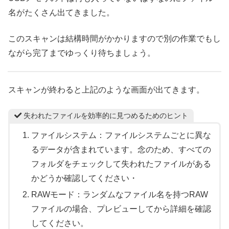
名がたくさん出てきました。
このスキャンは結構時間がかかりますので別の作業でもし
ながら完了までゆっくり待ちましょう。
スキャンが終わると上記のような画面が出てきます。
失われたファイルを効率的に見つめるためのヒント
ファイルシステム：ファイルシステムごとに異な
るデータが含まれています。念のため、すべての
フォルダをチェックして失われたファイルがある
かどうか確認してください・
RAWモード：ランダムなファイル名を持つRAW
ファイルの場合、プレビューしてから詳細を確認
してください。