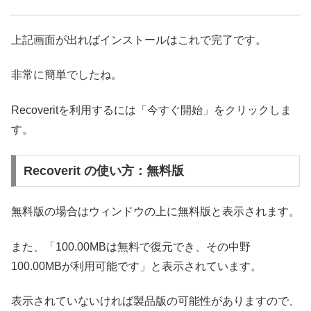
上記画面が出ればインストールはこれで完了です。
非常に簡単でしたね。
Recoveritを利用するには「今すぐ開始」をクリックしま
す。
Recoverit の使い方：無料版
無料版の場合はウィンドウの上に無料版と表示されます。
また、「100.00MBは無料で復元でき、その中野
100.00MBが利用可能です」と表示されています。
表示されていないければ製品版の可能性がありますので、