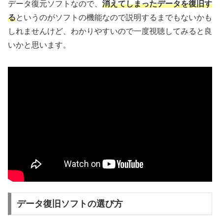
データ復元ソフトなので、
消えてしまったデータを復旧す
る
というのがソフトの機能なので説明するまでもないかも
しれませんけど、わかりやすいので一度視聴してみると良
いかと思います。
データ復旧ソフトの選び方