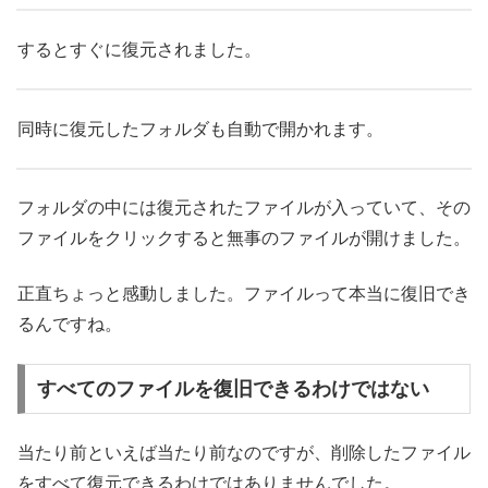
するとすぐに復元されました。
同時に復元したフォルダも自動で開かれます。
フォルダの中には復元されたファイルが入っていて、その
ファイルをクリックすると無事のファイルが開けました。
正直ちょっと感動しました。ファイルって本当に復旧でき
るんですね。
すべてのファイルを復旧できるわけではない
当たり前といえば当たり前なのですが、削除したファイル
をすべて復元できるわけではありませんでした。