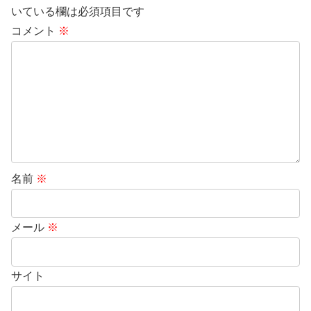
いている欄は必須項目です
コメント
※
名前
※
メール
※
サイト