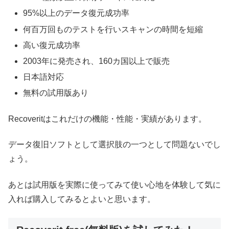
95%以上のデータ復元成功率
何百万回ものテストを行いスキャンの時間を短縮
高い復元成功率
2003年に発売され、160カ国以上で販売
日本語対応
無料の試用版あり
Recoveritはこれだけの機能・性能・実績があります。
データ復旧ソフトとして選択肢の一つとして問題ないでし
ょう。
あとは試用版を実際に使ってみて使い心地を体験して気に
入れば購入してみるとよいと思います。