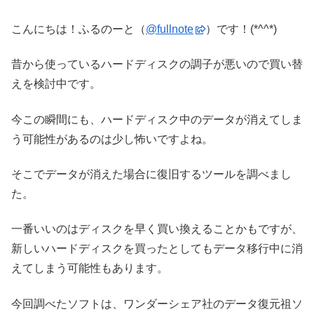
こんにちは！ふるのーと（
@fullnote
）です！(*^^*)
昔から使っているハードディスクの調子が悪いので買い替
えを検討中です。
今この瞬間にも、ハードディスク中のデータが消えてしま
う可能性があるのは少し怖いですよね。
そこでデータが消えた場合に復旧するツールを調べまし
た。
一番いいのはディスクを早く買い換えることかもですが、
新しいハードディスクを買ったとしてもデータ移行中に消
えてしまう可能性もあります。
今回調べたソフトは、ワンダーシェア社のデータ復元祖ソ