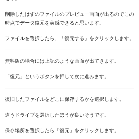
削除したはずのファイルのプレビュー画面が出るのでこの
時点でデータ復元を実感できると思います。
ファイルを選択したら、「復元する」をクリックします。
無料版の場合には上記のような画面が出てきます。
「復元」というボタンを押して次に進みます。
復旧したファイルをどこに保存するかを選択します。
違うドライブを選択したほうが良いそうです。
保存場所を選択したら「復元」をクリックします。