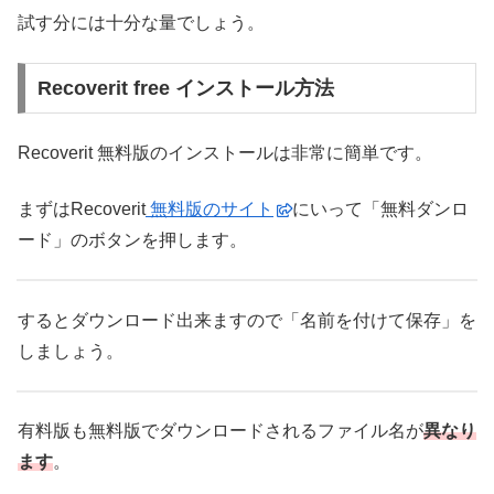
試す分には十分な量でしょう。
Recoverit free インストール方法
Recoverit 無料版のインストールは非常に簡単です。
まずはRecoverit
無料版のサイト
にいって「無料ダンロ
ード」のボタンを押します。
するとダウンロード出来ますので「名前を付けて保存」を
しましょう。
有料版も無料版でダウンロードされるファイル名が
異なり
ます
。