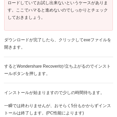
ロードしていてお試し出来ないというケースがありま
す。ここでハマると進めないのでしっかりとチェック
しておきましょう。
ダウンロードが完了したら、クリックしてexeファイルを
開きます。
するとWondershare Recoveritが立ち上がるのでインスト
ールボタンを押します。
インストールが始まりますので少しの時間待ちます。
一瞬では終わりませんが、おそらく5分もかからずインス
トールは終了します。(PC性能によります)