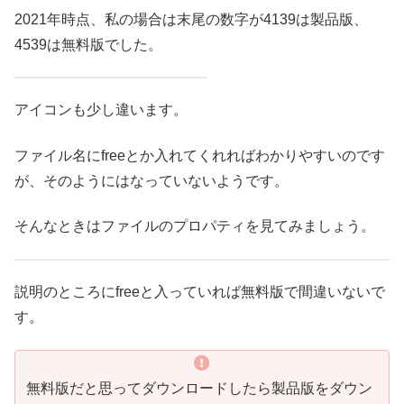
2021年時点、私の場合は末尾の数字が4139は製品版、
4539は無料版でした。
アイコンも少し違います。
ファイル名にfreeとか入れてくれればわかりやすいのです
が、そのようにはなっていないようです。
そんなときはファイルのプロパティを見てみましょう。
説明のところにfreeと入っていれば無料版で間違いないで
す。
無料版だと思ってダウンロードしたら製品版をダウン