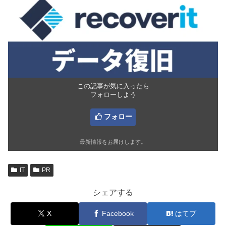
この記事が気に入ったら
フォローしよう
フォロー
最新情報をお届けします。
IT
PR
シェアする
X
Facebook
はてブ