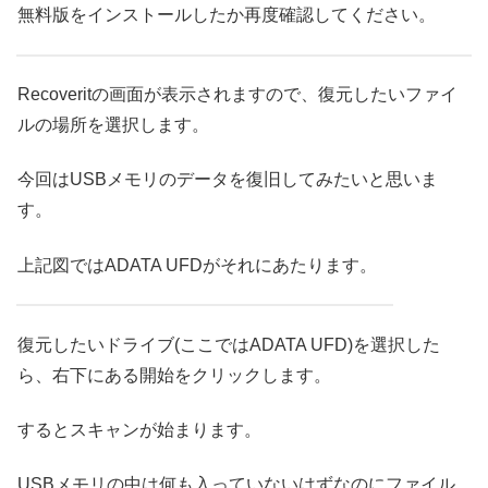
無料版をインストールしたか再度確認してください。
Recoveritの画面が表示されますので、復元したいファイ
ルの場所を選択します。
今回はUSBメモリのデータを復旧してみたいと思いま
す。
上記図ではADATA UFDがそれにあたります。
復元したいドライブ(ここではADATA UFD)を選択した
ら、右下にある開始をクリックします。
するとスキャンが始まります。
USBメモリの中は何も入っていないはずなのにファイル