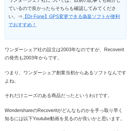
ワンダーシェア社については、以前の記事でも紹介し
ているので良かったらそちらも確認してみてくださ
い。⇒
【Dr·Fone】GPS変更できる偽装ソフトが便利
でおすすめ！
ワンダーシェア社の設立は2003年なのですが、Recoverit
の発売も2003年からです。
つまり、ワンダーシェア創業当初からあるソフトなんです
よね。
それだけニーズのある商品だったというわけです。
WondershareのRecoveritがどんなものかを手っ取り早く
知るには以下Youtube動画を見るのが良いかと思います。