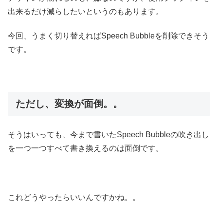
出来るだけ減らしたいというのもあります。
今回、うまく切り替えればSpeech Bubbleを削除できそう
です。
ただし、変換が面倒。。
そうはいっても、今まで書いたSpeech Bubbleの吹き出し
を一つ一つすべて書き換えるのは面倒です。
これどうやったらいいんですかね。。