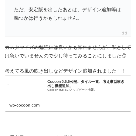
ただ、安定版を出したあとは、デザイン追加等は
幾つかは行うかもしれません。
カスタマイズの勉強には良いかも知れませんが、私として
は急いでいませんので少し待ってみることにしました◎
考えてる風の吹き出しなどデザイン追加されました！！
Cocoon 0.6.6公開。タイル一覧、考え事型吹き
出し機能追加。
Cocoon 0.6.6のアップデート情報。
wp-cocoon.com