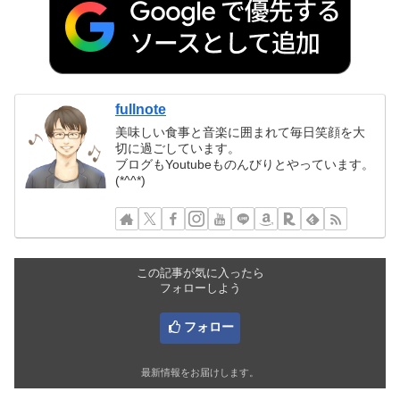
fullnote
美味しい食事と音楽に囲まれて毎日笑顔を大
切に過ごしています。
ブログもYoutubeものんびりとやっています。
(*^^*)
この記事が気に入ったら
フォローしよう
フォロー
最新情報をお届けします。