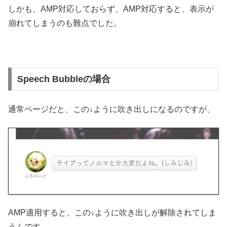
しかも、AMP対応しておらず、AMP対応すると、表示が
崩れてしまうのも難点でした。
Speech Bubbleの場合
通常ページだと、この↓ように吹き出しになるのですが、
AMP適用すると、この↓ように吹き出しが解除されてしま
うんです。