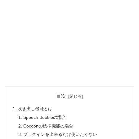
目次
吹き出し機能とは
Speech Bubbleの場合
Cocoonの標準機能の場合
プラグインを出来るだけ使いたくない