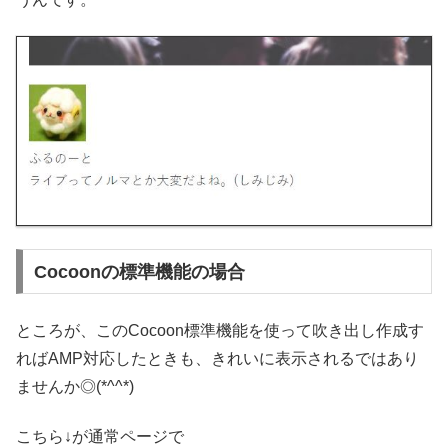
Cocoonの標準機能の場合
ところが、このCocoon標準機能を使って吹き出し作成す
ればAMP対応したときも、きれいに表示されるではあり
ませんか◎(*^^*)
こちら↓が通常ページで