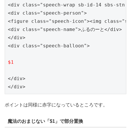
<div class="speech-wrap sb-id-14 sbs-stn s
<div class="speech-person">

<figure class="speech-icon"><img class="s
<div class="speech-name">ふるのーと</div>

</div>

<div class="speech-balloon">

</div>

</div>
ポイントは同様に赤字になっているところです。
魔法のおまじない「$1」で部分置換