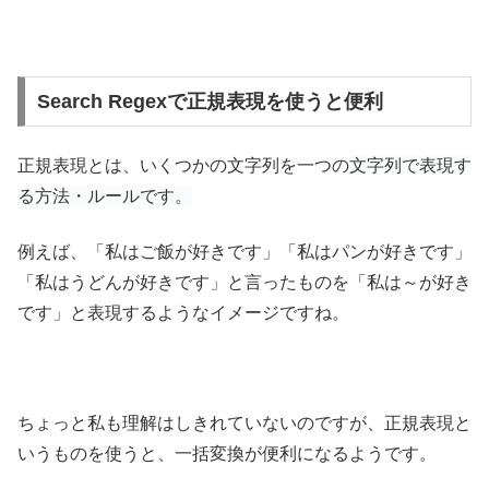
Search Regexで正規表現を使うと便利
正規表現とは、いくつかの文字列を一つの
文字列で表現す
る方法・ルールです。
例えば、「私はご飯が好きです」「私はパンが好きです」
「私はうどんが好きです」と言ったものを「私は～が好き
です」と表現するようなイメージですね。
ちょっと私も理解はしきれていないのですが、正規表現と
いうものを使うと、一括変換が便利になるようです。