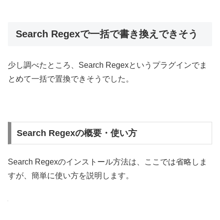
Search Regexで一括で書き換えできそう
少し調べたところ、Search Regexというプラグインでま
とめて一括で置換できそうでした。
Search Regexの概要・使い方
Search Regexのインストール方法は、ここでは省略しま
すが、簡単に使い方を説明します。