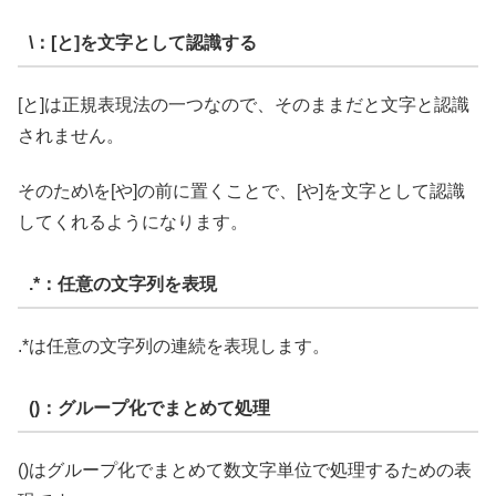
\：[と]を文字として認識する
[と]は正規表現法の一つなので、そのままだと文字と認識
されません。
そのため\を[や]の前に置くことで、[や]を文字として認識
してくれるようになります。
.*：任意の文字列を表現
.*は任意の文字列の連続を表現します。
()：グループ化でまとめて処理
()はグループ化でまとめて数文字単位で処理するための表