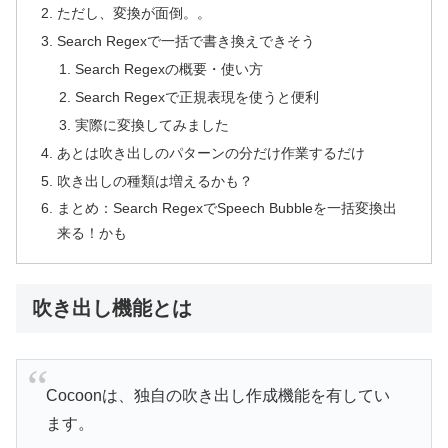
ただし、変換が面倒。。
Search Regexで一括で書き換えできそう
Search Regexの概要・使い方
Search Regexで正規表現を使うと便利
実際に変換してみました
あとは吹き出しのパターンの分だけ作業するだけ
吹き出しの種類は増えるかも？
まとめ：Search RegexでSpeech Bubbleを一括変換出
来る！かも
吹き出し機能とは
Cocoonは、独自の吹き出し作成機能を有してい
ます。