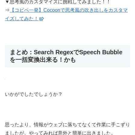
▼思考風のカスタマイズに挑戦してみました！！
⇒
【コピペ一発】Cocoonで思考風の吹き出しをカスタマ
イズしてみた！
まとめ：Search RegexでSpeech Bubble
を一括変換出来る！かも
いかがでしたでしょうか？
思ったより、情報がウェブに落ちてなくて作業に手こずり
ましたが、やってみれば意外と簡単に出きました。