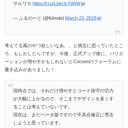
サルワカ
https://t.co/LbecIcYWjW
— ふるのーと (@fulnote)
March 23, 2018
考えてる風のやつ欲しいなあ。。と残念に思っていたとこ
ろ、もしかしたらですが、今後、正式アップ後に、バリエ
ーションが増やすかもしれないとCocoonのフォーラムに
書き込みがありました！
現時点では、それだけ増やすとコード保守の労力
が大幅に上がるので、そこまでデザインを多くす
ることは考えていないです。
現在は、まだベータ版ですので不具合修正に専念
しようと思っています。