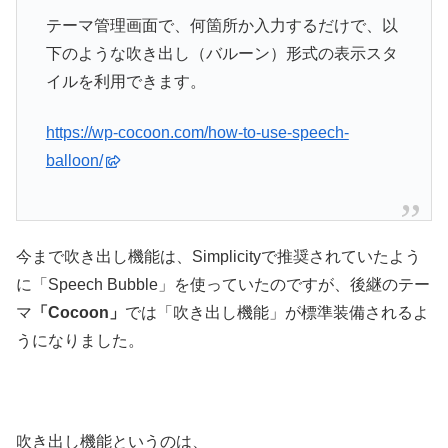
テーマ管理画面で、何箇所か入力するだけで、以
下のような吹き出し（バルーン）形式の表示スタ
イルを利用できます。
https://wp-cocoon.com/how-to-use-speech-
balloon/
今まで吹き出し機能は、Simplicityで推奨されていたよう
に「Speech Bubble」を使っていたのですが、後継のテー
マ
「Cocoon」
では「吹き出し機能」が標準装備されるよ
うになりました。
吹き出し機能というのは、