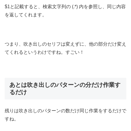
$1と記載すると、検索文字列の (.*) 内を参照し、同じ内容
を返してくれます。
つまり、吹き出しのセリフは変えずに、他の部分だけ変え
てくれるというわけですね。すごい！
あとは吹き出しのパターンの分だけ作業す
るだけ
残りは吹き出しのパターンの数だけ同じ作業をするだけで
すね。