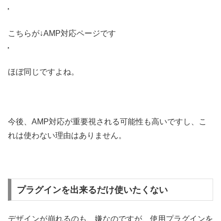
こちらが↓AMP対応ページです
ほぼ同じですよね。
今後、AMP対応が重要視される可能性も高いですし、こ
れは使わない理由はありません。
プラグインを出来るだけ使いたくない
デザインが崩れるのも、嫌なのですが、使用プラグインを