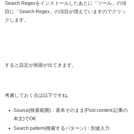
Search Regexをインストールしたあとに「ツール」の項
目に「Search Regex」の項目が増えていますのでクリッ
クします。
すると設定が画面が出てきます。
考慮しておく点は以下ですね。
Source(検索範囲)：基本そのまま(Post content:記事の
本文)でOK
Search pattern(検索するパターン)：別途入力