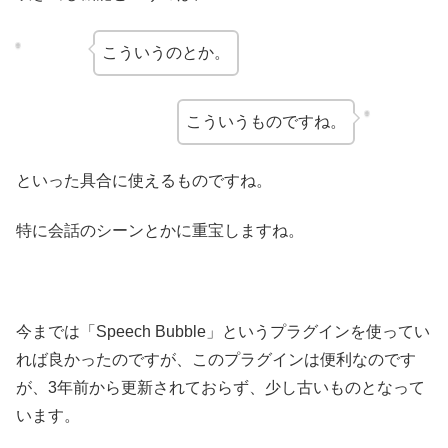
こういうのとか。
こういうものですね。
といった具合に使えるものですね。
特に会話のシーンとかに重宝しますね。
今までは「Speech Bubble」というプラグインを使ってい
れば良かったのですが、このプラグインは便利なのです
が、3年前から更新されておらず、少し古いものとなって
います。