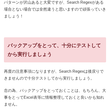
パターンが沢山あると大変ですが、Search Regexがある
場合とない場合では全然違うと思いますので頑張っていき
ましょう！
バックアップをとって、十分にテストして
から実行しましょう
再度の注意事項になりますが、Search Regexは後戻りで
きませんので十分テストしてから実行しましょう。
念の為、バックアップをとっておくことは、もちろん、大
事をとってExcel表等に情報整理しておくと良いかも知れ
ません。