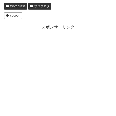
Wordpress
ブログネタ
cocoon
スポンサーリンク