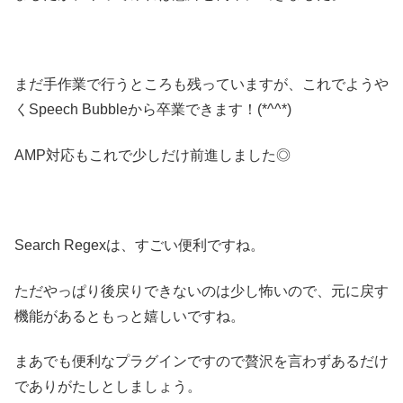
まだ手作業で行うところも残っていますが、これでようや
くSpeech Bubbleから卒業できます！(*^^*)
AMP対応もこれで少しだけ前進しました◎
Search Regexは、すごい便利ですね。
ただやっぱり後戻りできないのは少し怖いので、元に戻す
機能があるともっと嬉しいですね。
まあでも便利なプラグインですので贅沢を言わずあるだけ
でありがたしとしましょう。