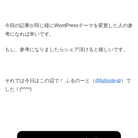
今回の記事が同じ様にWordPressテーマを変更した人の参
考になれば幸いです。
もし、参考になりましたらシェア頂けると嬉しいです。
それでは今日はこの辺で！ ふるのーと（
@fullnote
）で
した！(*^^*)