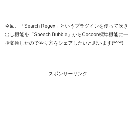
今回、「Search Regex」というプラグインを使って吹き
出し機能を「Speech Bubble」からCocoon標準機能に一
括変換したのでやり方をシェアしたいと思います(*^^*)
スポンサーリンク