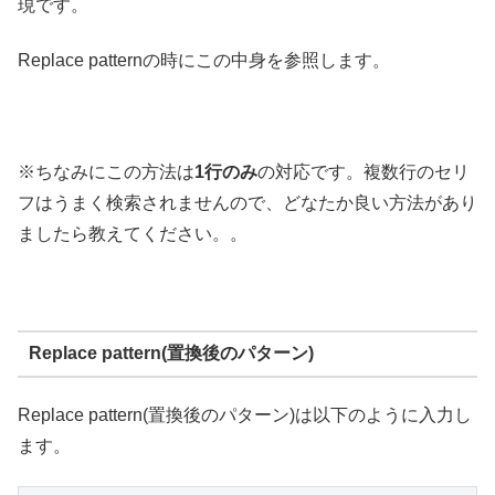
現です。
Replace patternの時にこの中身を参照します。
※ちなみにこの方法は
1行のみ
の対応です。複数行のセリ
フはうまく検索されませんので、どなたか良い方法があり
ましたら教えてください。。
Replace pattern(置換後のパターン)
Replace pattern(置換後のパターン)は以下のように入力し
ます。