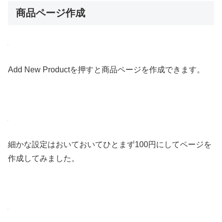
商品ページ作成
Add New Productを押すと商品ページを作成できます。
細かな設定はおいておいてひとまず100円にしてページを
作成してみました。