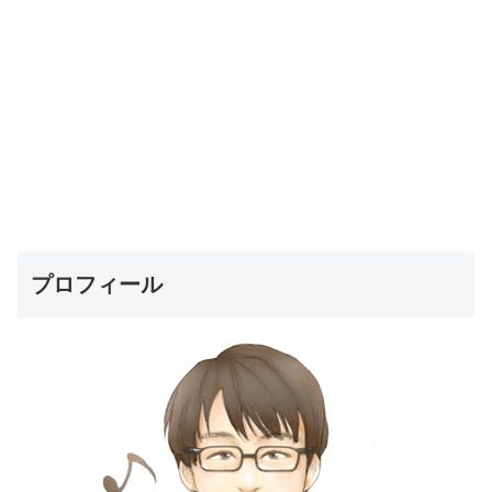
プロフィール