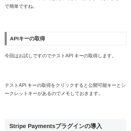
で簡単ですね。
APIキーの取得
今回はお試しですのでテストAPI キーの取得します。
テストAPI キーの取得をクリックすると公開可能キーとシ
ークレットキーがあるのでメモしておきます。
Stripe Paymentsプラグインの導入