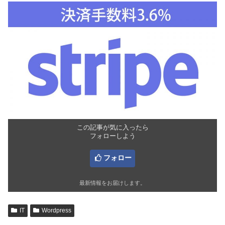
この記事が気に入ったら
フォローしよう
フォロー
最新情報をお届けします。
IT
Wordpress