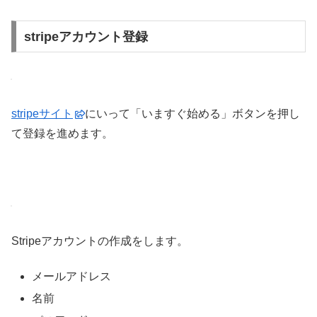
stripeアカウント登録
stripeサイト
にいって「いますぐ始める」ボタンを押し
て登録を進めます。
Stripeアカウントの作成をします。
メールアドレス
名前