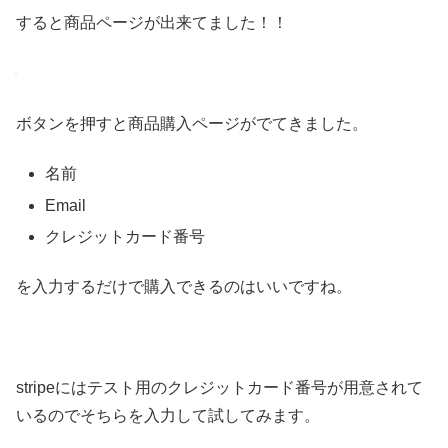
すると商品ページが出来てました！！
ボタンを押すと商品購入ページがでてきました。
名前
Email
クレジットカード番号
を入力するだけで購入できるのはいいですね。
stripeにはテスト用のクレジットカード番号が用意されて
いるのでそちらを入力して試してみます。