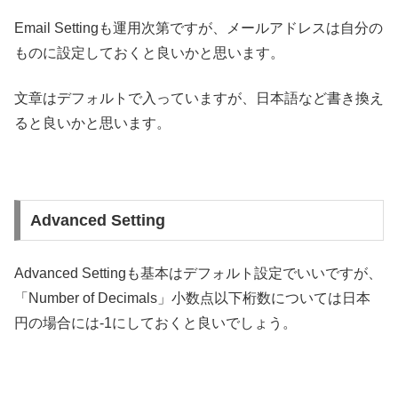
Email Settingも運用次第ですが、メールアドレスは自分の
ものに設定しておくと良いかと思います。
文章はデフォルトで入っていますが、日本語など書き換え
ると良いかと思います。
Advanced Setting
Advanced Settingも基本はデフォルト設定でいいですが、
「Number of Decimals」小数点以下桁数については日本
円の場合には-1にしておくと良いでしょう。