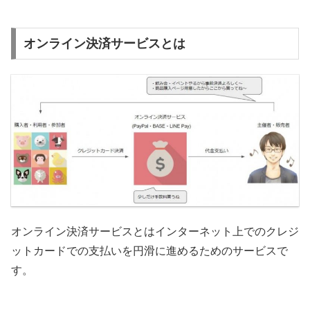
オンライン決済サービスとは
オンライン決済サービスとはインターネット上でのクレジ
ットカードでの支払いを円滑に進めるためのサービスで
す。