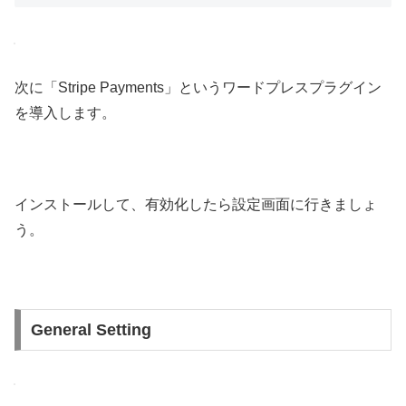
次に「Stripe Payments」というワードプレスプラグイン
を導入します。
インストールして、有効化したら設定画面に行きましょ
う。
General Setting