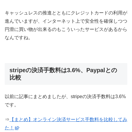
キャッシュレスの推進とともにクレジットカードの利用が
進んでいますが、インターネット上で安全性を確保しつつ
円滑に買い物が出来るのもこういったサービスがあるから
なんですね。
stripeの決済手数料は3.6%、Paypalとの
比較
以前に記事にまとめましたが、stripeの決済手数料は3.6%
です。
⇒
【まとめ】オンライン決済サービス手数料を比較してみ
た！