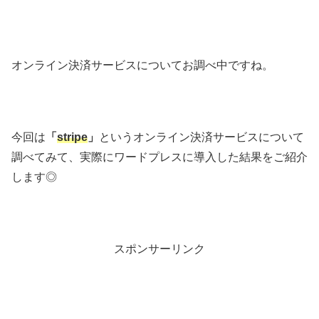
オンライン決済サービスについてお調べ中ですね。
今回は
「
stripe
」
というオンライン決済サービスについて
調べてみて、実際にワードプレスに導入した結果をご紹介
します◎
スポンサーリンク