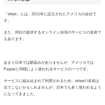
「stripe」とは、2011年に設立されたアメリカの会社で
す。
また、同社の提供するオンライン決済のサービスの名前で
もあります。
あまり日本では馴染みがありませんが、アメリカでは
Paypalと同様によく使われるサービスの一つです。
サービスに組み込まれて利用されるため、stripeの名前は
出てこないかもしれませんが、日本でも多く使われるよう
になってきました。