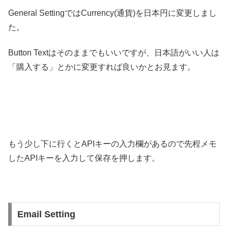
General SettingではCurrency(通貨)を日本円に変更しまし
た。
Button Textはそのままでもいいですが、日本語がいい人は
「購入する」とかに変更すれば良いかとお見ます。
もう少し下に行くとAPIキーの入力欄があるので先程メモ
したAPIキーを入力して保存を押します。
Email Setting