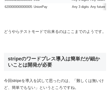
6200000000000005
UnionPay
Any 3 digits
Any future da
どうやらテストモードで出来るのはここまでのようです。
stripeのワードプレス導入は簡単だが細か
いことは開発が必要
今回stripeを導入を試して思ったのは、「難しくは無いけ
ど、簡単でもない」というところですね。