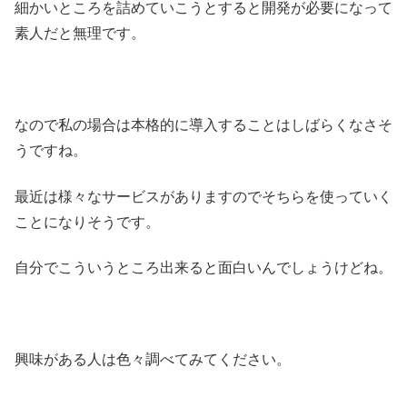
細かいところを詰めていこうとすると開発が必要になって
素人だと無理です。
なので私の場合は本格的に導入することはしばらくなさそ
うですね。
最近は様々なサービスがありますのでそちらを使っていく
ことになりそうです。
自分でこういうところ出来ると面白いんでしょうけどね。
興味がある人は色々調べてみてください。