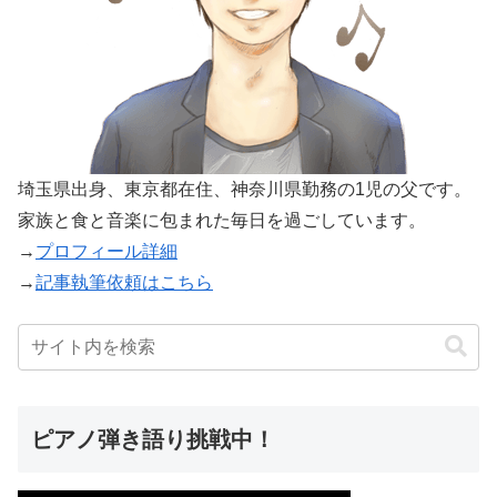
埼玉県出身、東京都在住、神奈川県勤務の1児の父です。
家族と食と音楽に包まれた毎日を過ごしています。
→
プロフィール詳細
→
記事執筆依頼はこちら
ピアノ弾き語り挑戦中！