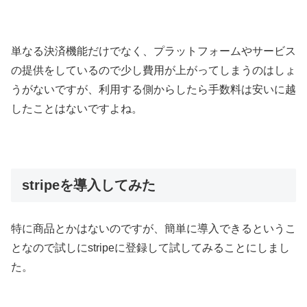
単なる決済機能だけでなく、プラットフォームやサービス
の提供をしているので少し費用が上がってしまうのはしょ
うがないですが、利用する側からしたら手数料は安いに越
したことはないですよね。
stripeを導入してみた
特に商品とかはないのですが、簡単に導入できるというこ
となので試しにstripeに登録して試してみることにしまし
た。