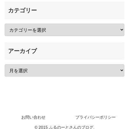
カテゴリー
アーカイブ
お問い合わせ
プライバシーポリシー
© 2015 ふるのーとさんのブログ.