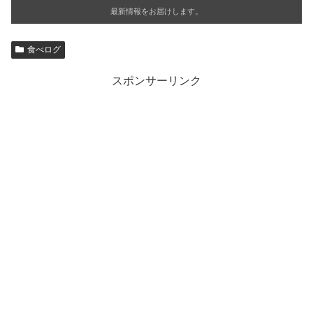
最新情報をお届けします。
食べログ
スポンサーリンク