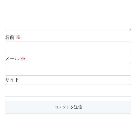
名前
※
メール
※
サイト