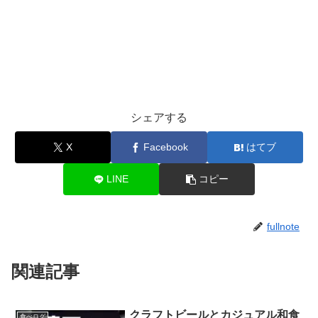
シェアする
X
Facebook
はてブ
LINE
コピー
fullnote
関連記事
クラフトビールとカジュアル和食
食べログ