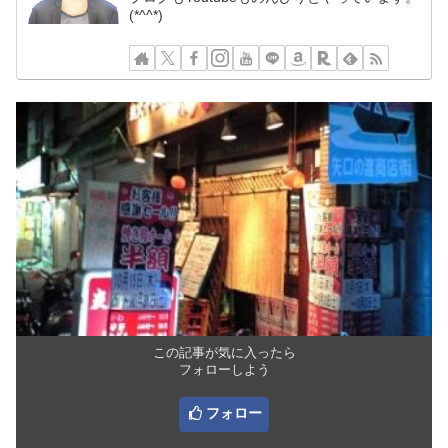
(*^^*)
この記事が気に入ったら
フォローしよう
フォロー