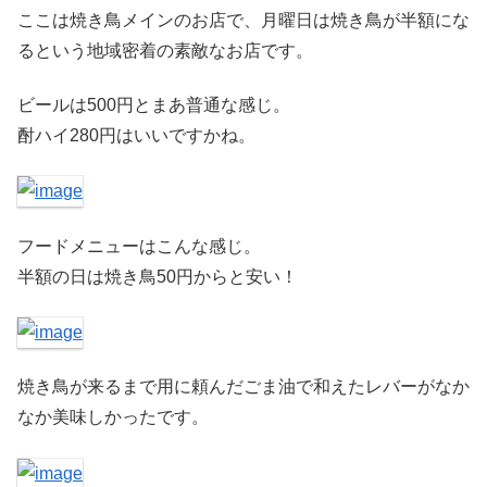
ここは焼き鳥メインのお店で、月曜日は焼き鳥が半額にな
るという地域密着の素敵なお店です。
ビールは500円とまあ普通な感じ。
酎ハイ280円はいいですかね。
フードメニューはこんな感じ。
半額の日は焼き鳥50円からと安い！
焼き鳥が来るまで用に頼んだごま油で和えたレバーがなか
なか美味しかったです。