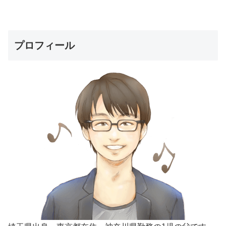
プロフィール