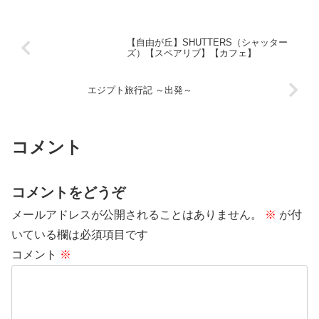
【自由が丘】SHUTTERS（シャッター
ズ）【スペアリブ】【カフェ】
エジプト旅行記 ～出発～
コメント
コメントをどうぞ
メールアドレスが公開されることはありません。
※
が付
いている欄は必須項目です
コメント
※