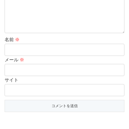
名前
※
メール
※
サイト