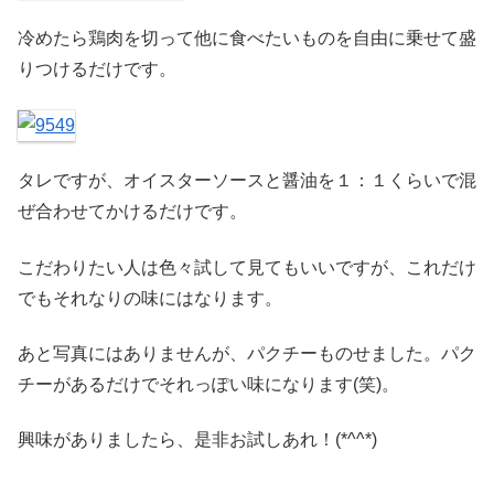
冷めたら鶏肉を切って他に食べたいものを自由に乗せて盛
りつけるだけです。
タレですが、オイスターソースと醤油を１：１くらいで混
ぜ合わせてかけるだけです。
こだわりたい人は色々試して見てもいいですが、これだけ
でもそれなりの味にはなります。
あと写真にはありませんが、パクチーものせました。パク
チーがあるだけでそれっぽい味になります(笑)。
興味がありましたら、是非お試しあれ！(*^^*)