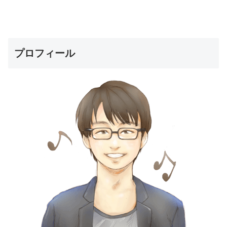
プロフィール