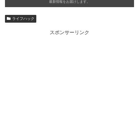
最新情報をお届けします。
ライフハック
スポンサーリンク