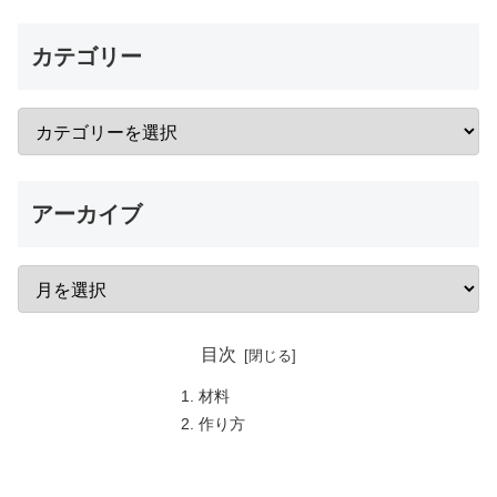
カテゴリー
アーカイブ
目次
材料
作り方