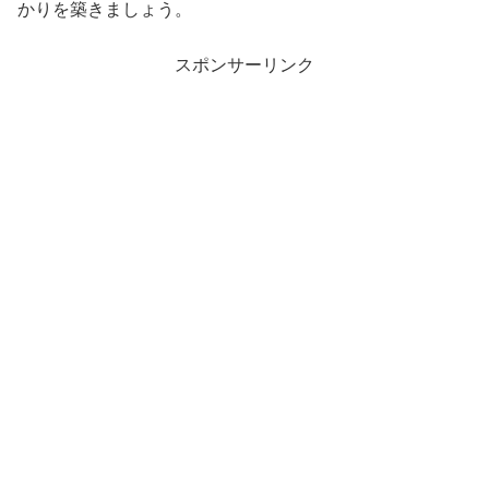
かりを築きましょう。
スポンサーリンク