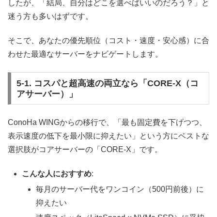
したが、「結局、自分はどこを選べばいいのだろう？」と
迷う方も多いはずです。
そこで、あなたの優先順位（コスト・速度・安心感）に合
わせた最適なサーバーをナビゲートします。
5-1. コスパと超高速の両立なら「CORE-X（コ
アサーバー）」
ConoHa WINGからの移行で、「最も固定費を下げつつ、
表示速度の低下を最小限に抑えたい」という方にベストな
選択肢がコアサーバーの「CORE-X」です。
こんな人におすすめ
:
毎月のサーバー代をワンコイン（500円前後）に
抑えたい