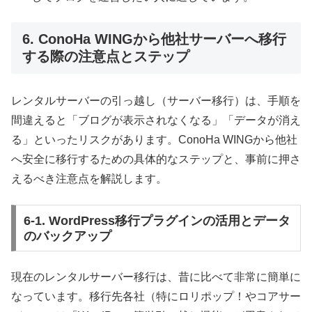
6. ConoHa WINGから他社サーバーへ移行
する際の注意点とステップ
レンタルサーバーの引っ越し（サーバー移行）は、手順を
間違えると「ブログが表示されなくなる」「データが消え
る」といったリスクがあります。ConoHa WINGから他社
へ安全に移行するための具体的なステップと、事前に押さ
えるべき注意点を解説します。
6-1. WordPress移行プラグインの活用とデータ
のバックアップ
現在のレンタルサーバー移行は、昔に比べて非常に簡単に
なっています。移行先各社（特にロリポップ！やコアサー