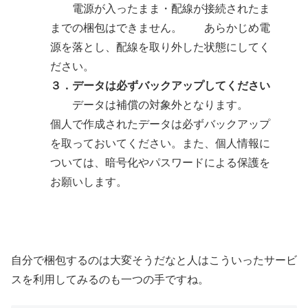
電源が入ったまま・配線が接続されたま
までの梱包はできません。 あらかじめ電
源を落とし、配線を取り外した状態にしてく
ださい。
３．データは必ずバックアップしてください
データは補償の対象外となります。
個人で作成されたデータは必ずバックアップ
を取っておいてください。また、個人情報に
ついては、暗号化やパスワードによる保護を
お願いします。
自分で梱包するのは大変そうだなと人はこういったサービ
スを利用してみるのも一つの手ですね。