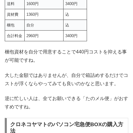
送料
1600円
3400円
資材費
1360円
込
梱包
自分
込
合計料金
2960円
3400円
梱包資材を自分で用意することで440円コストを抑える事
が可能ですね。
大した金額ではありませんが、自分で箱詰めするだけでコ
ストが浮くならやってみても良いのかなと思います。
逆に忙しい人は、全てお願いできる「たのメル便」がおす
すめですね。
クロネコヤマトのパソコン宅急便BOXの購入方
法