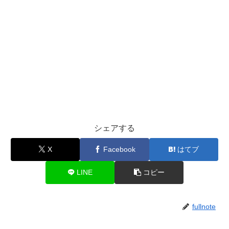
シェアする
X
Facebook
はてブ
LINE
コピー
fullnote