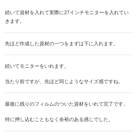
続いて資材を入れて実際に27インチモニターを入れてい
きます。
先ほど作成した資材の一つをまずは下に入れます。
続いてモニターをいれます。
当たり前ですが、先ほど同じようなサイズ感ですね。
最後に残りのフィルムのついた資材をいれて完了です。
特に押し込むこともなく余裕のある感じでした。