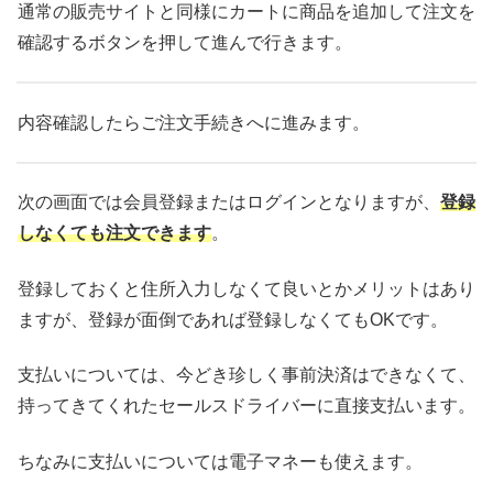
通常の販売サイトと同様にカートに商品を追加して注文を
確認するボタンを押して進んで行きます。
内容確認したらご注文手続きへに進みます。
次の画面では会員登録またはログインとなりますが、
登録
しなくても注文できます
。
登録しておくと住所入力しなくて良いとかメリットはあり
ますが、登録が面倒であれば登録しなくてもOKです。
支払いについては、今どき珍しく事前決済はできなくて、
持ってきてくれたセールスドライバーに直接支払います。
ちなみに支払いについては電子マネーも使えます。