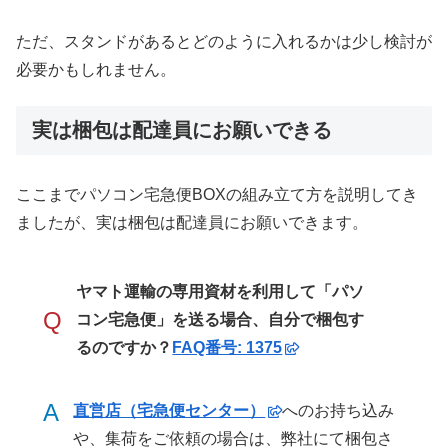
ただ、スタンドがあるとどのように入れるかは少し検討が
必要かもしれません。
実は梱包は配達員にお願いできる
ここまでパソコン宅急便BOXの組み立て方を説明してき
ましたが、実は梱包は配達員にお願いできます。
ヤマト運輸の専用資材を利用して「パソ
Q
コン宅急便」を送る場合、自分で梱包す
るのですか？
FAQ番号: 1375
A
直営店（宅急便センター）
へのお持ち込み
や、集荷をご依頼の場合は、弊社にて梱包さ