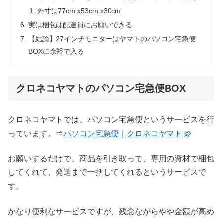
外寸は77cm x53cm x30cm
実は梱包は配達員にお願いできる
【結論】27インチモニターはヤマトのパソコン宅急便
BOXに余裕で入る
クロネコヤマトのパソコン宅急便BOX
クロネコヤマトでは、パソコン宅急便というサービスを行
っています。⇒
パソコン宅急便｜クロネコヤマト
お願いするだけで、商品を引き取って、専用の資材で梱包
してくれて、発送まで一括してくれるというサービスで
す。
かなり便利なサービスですが、残念ながらやや金額が高め