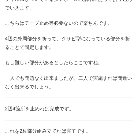
でいきます。
こちらはテープ止め等必要ないので楽ちんです。
4辺の外周部分を折って、クサビ型になっている部分を折
ることで固定します。
もし難しい部分があるとしたらここですね。
一人でも問題なく出来ましたが、二人で実施すれば間違い
なく出来るでしょう。
2辺4箇所を止めれば完成です。
これを2枚部分組み立てれば完了です。