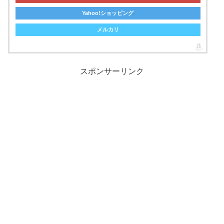
Yahoo!ショッピング
メルカリ
スポンサーリンク