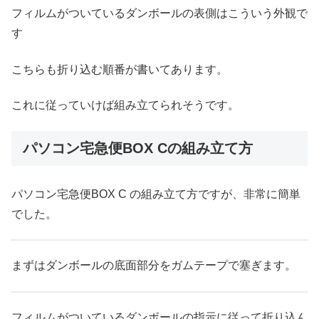
フィルムがついているダンボールの表側はこういう外観で
す
こちらも折り込む順番が書いてあります。
これに従っていけば組み立てられそうです。
パソコン宅急便BOX Cの組み立て方
パソコン宅急便BOX C の組み立て方ですが、非常に簡単
でした。
まずはダンボールの底面部分をガムテープで塞ぎます。
フィルムがついているダンボールの指示に従って折り込ん