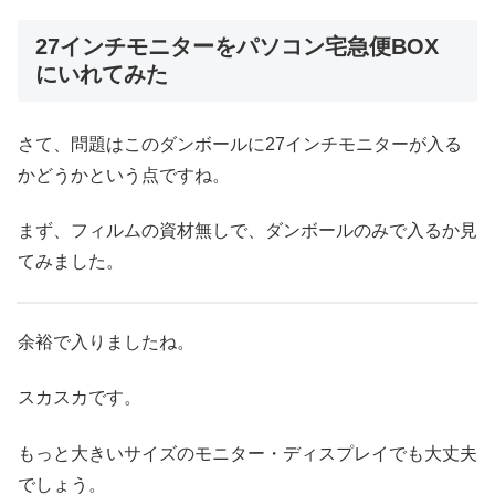
27インチモニターをパソコン宅急便BOX
にいれてみた
さて、問題はこのダンボールに27インチモニターが入る
かどうかという点ですね。
まず、フィルムの資材無しで、ダンボールのみで入るか見
てみました。
余裕で入りましたね。
スカスカです。
もっと大きいサイズのモニター・ディスプレイでも大丈夫
でしょう。