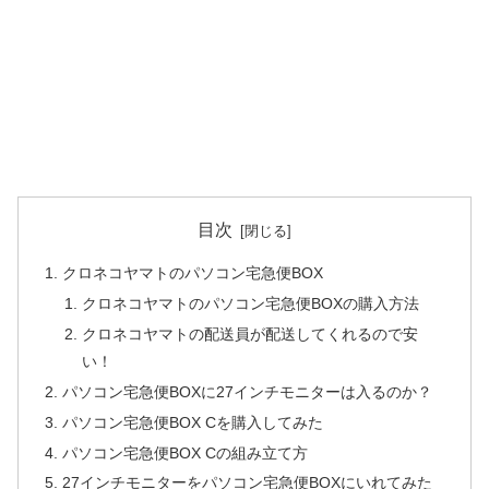
目次
クロネコヤマトのパソコン宅急便BOX
クロネコヤマトのパソコン宅急便BOXの購入方法
クロネコヤマトの配送員が配送してくれるので安
い！
パソコン宅急便BOXに27インチモニターは入るのか？
パソコン宅急便BOX Cを購入してみた
パソコン宅急便BOX Cの組み立て方
27インチモニターをパソコン宅急便BOXにいれてみた