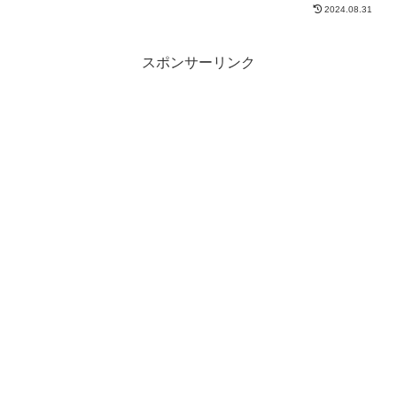
品を紹介したいと思います。...
2024.08.31
スポンサーリンク