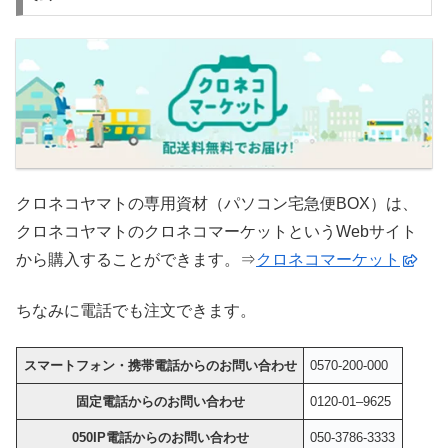
クロネコヤマトの専用資材（パソコン宅急便BOX）は、
クロネコヤマトのクロネコマーケットというWebサイト
から購入することができます。⇒
クロネコマーケット
ちなみに電話でも注文できます。
スマートフォン・携帯電話からのお問い合わせ
0570-200-000
固定電話からのお問い合わせ
0120-
01
–
9625
050IP電話からのお問い合わせ
050-3786-3333