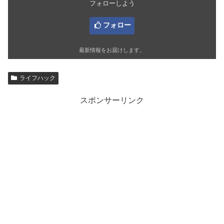
フォローしよう
フォロー
最新情報をお届けします。
ライフハック
スポンサーリンク