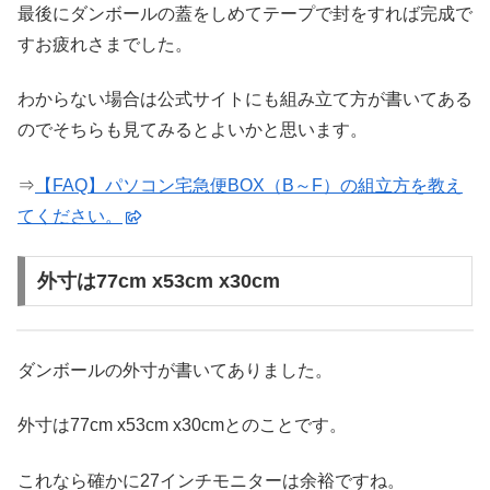
最後にダンボールの蓋をしめてテープで封をすれば完成で
すお疲れさまでした。
わからない場合は公式サイトにも組み立て方が書いてある
のでそちらも見てみるとよいかと思います。
⇒
【FAQ】パソコン宅急便BOX（B～F）の組立方を教え
てください。
外寸は77cm x53cm x30cm
ダンボールの外寸が書いてありました。
外寸は77cm x53cm x30cmとのことです。
これなら確かに27インチモニターは余裕ですね。