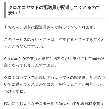
クロネコヤマトの配送員が配送してくれるので
安い！
もちろん、資材は配達員さんが持ってきてくれます。
このサービスの良いところは、注文すると持ってきてくれ
るところなんですよね。
Amazonとかで買うと結局配送料金が上乗せされて値段が
高くなってしまうんですよね。
クロネコヤマトでお願いすればヤマトの配送員が配達のつ
いでに運んでくれるのでコストを抑えることが可能という
わけですね。
確かに同じようなモニター用のAmazonで配送資材を買う