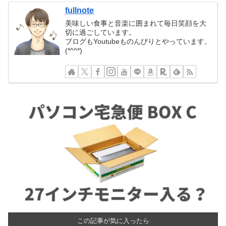
fullnote
美味しい食事と音楽に囲まれて毎日笑顔を大
切に過ごしています。
ブログもYoutubeものんびりとやっています。
(*^^*)
この記事が気に入ったら