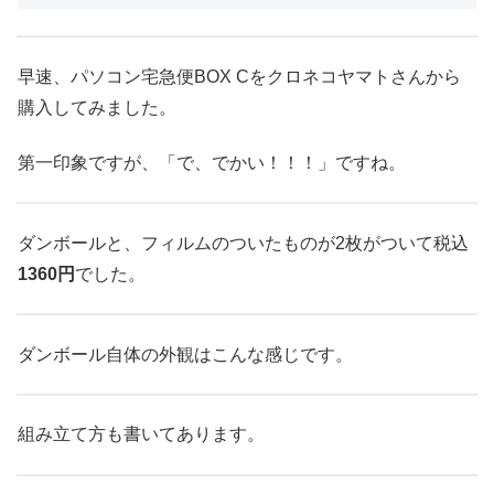
早速、パソコン宅急便BOX Cをクロネコヤマトさんから
購入してみました。
第一印象ですが、「で、でかい！！！」ですね。
ダンボールと、フィルムのついたものが2枚がついて税込
1360円
でした。
ダンボール自体の外観はこんな感じです。
組み立て方も書いてあります。