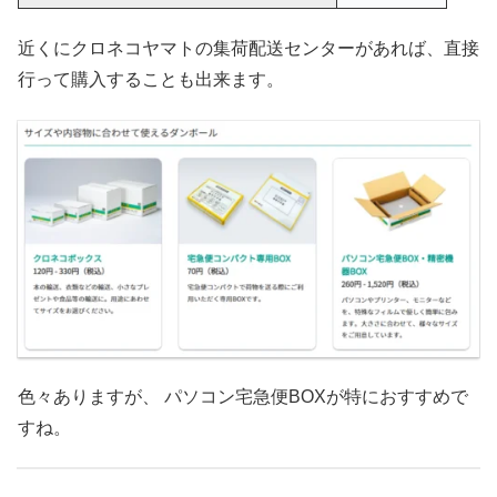
近くにクロネコヤマトの集荷配送センターがあれば、直接
行って購入することも出来ます。
色々ありますが、 パソコン宅急便BOXが特におすすめで
すね。