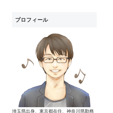
プロフィール
埼玉県出身、東京都在住、神奈川県勤務