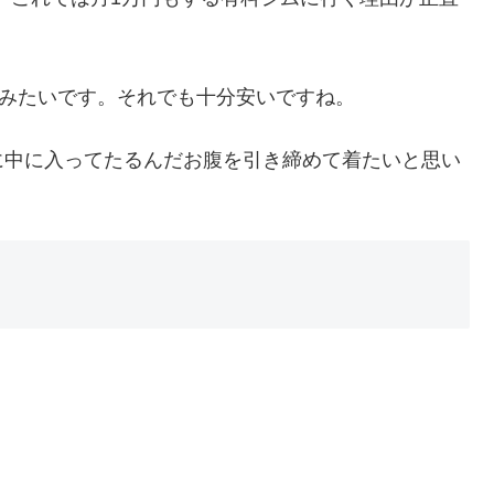
能みたいです。それでも十分安いですね。
に中に入ってたるんだお腹を引き締めて着たいと思い