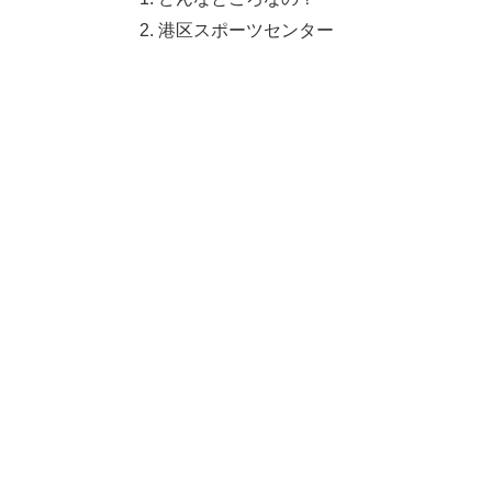
港区スポーツセンター