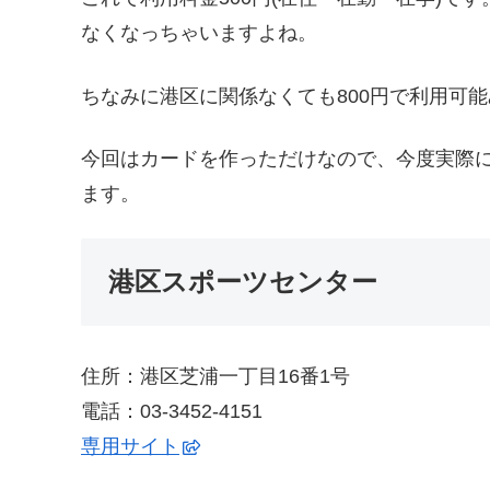
なくなっちゃいますよね。
ちなみに港区に関係なくても800円で利用可
今回はカードを作っただけなので、今度実際
ます。
港区スポーツセンター
住所：港区芝浦一丁目16番1号
電話：03-3452-4151
専用サイト