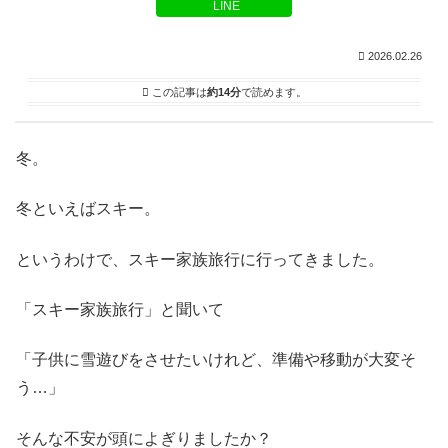
LINE
2026.02.26
この記事は
約14分
で読めます。
冬。
冬といえばスキー。
というわけで、スキー家族旅行に行ってきました。
「スキー家族旅行」と聞いて
「子供に雪遊びをさせたいけれど、準備や移動が大変そ
う…」
そんな不安が頭によぎりましたか？