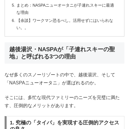
まとめ：NASPAニューオータニが子連れスキーに最適
な理由
【余談】ワークマン恐るべし。活用せずにはいられな
い。。
越後湯沢・NASPAが「子連れスキーの聖
地」と呼ばれる3つの理由
なぜ多くのスノーリゾートの中で、越後湯沢、そして
「NASPAニューオータニ」が選ばれるのか。
そこには、多忙な現代ファミリーのニーズを完璧に満た
す、圧倒的なメリットがあります。
1. 究極の「タイパ」を実現する圧倒的アクセス
の良さ