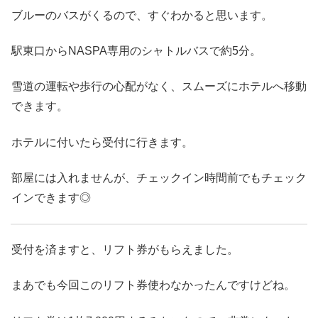
ブルーのバスがくるので、すぐわかると思います。
駅東口からNASPA専用のシャトルバスで約5分。
雪道の運転や歩行の心配がなく、スムーズにホテルへ移動
できます。
ホテルに付いたら受付に行きます。
部屋には入れませんが、チェックイン時間前でもチェック
インできます◎
受付を済ますと、リフト券がもらえました。
まあでも今回このリフト券使わなかったんですけどね。