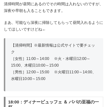
清掃時間が昼間にあるのでその時間は入れないのですが、
深夜や早朝も入ることもできます。
まあ、可能なら深夜に掃除してもらって昼間入れるように
してほしいですけどね←
【清掃時間】※最新情報は公式サイトで要チェッ
ク
［女性］11:00～14:00 ※火・水曜日12:00～
15:00、木曜日10:00～15:00
［男性］12:00～15:00 ※火曜日11:00～14:00、
水曜日10:00～15:00
18:00：ディナービュッフェ ＆ パパの至福の一