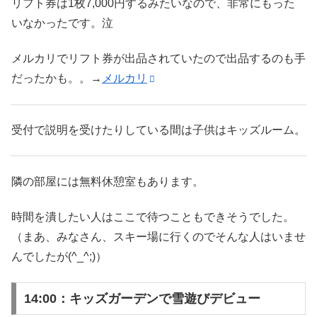
リフト券は1枚7,000円するみたいなので、非常にもった
いなかったです。泣
メルカリでリフト券が出品されていたので出品するのも手
だったかも。。→
メルカリ
受付で説明を受けたりしている間は子供はキッズルーム。
隣の部屋には無料休憩室もあります。
時間を潰したい人はここで待つこともできそうでした。
（まあ、みなさん、スキー場に行くのでそんな人はいませ
んでしたが(^_^;)）
14:00：キッズガーデンで雪遊びデビュー