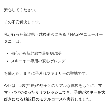
安心してください。
その不安解決します。
私が行った新潟県・越後湯沢にある「NASPAニューオー
タニ」は、
都心から新幹線で最短約70分
スキーヤー専用の安心ゲレンデ
を備えた、まさに子連れファミリーの聖地です。
今回は、5歳(年長)の息子とのリアルな体験をもとに、
マ
マ・パパがゆったりリフレッシュでき、子供がスキーを大
好きになる1泊2日のモデルコース
を実行しました。