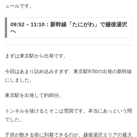
ュールです。
09:52 – 11:10：新幹線「たにがわ」で越後湯沢
へ
まずは東京駅から出発です。
今回はあまり詰め込みすぎず、東京駅9:50の出発の新幹線
にしました。
東京駅を出発して約80分。
トンネルを抜けるとそこは雪国です。本当にあっという間
でした。
子供が飽きる前に到着できるのが、越後湯沢エリアの最大