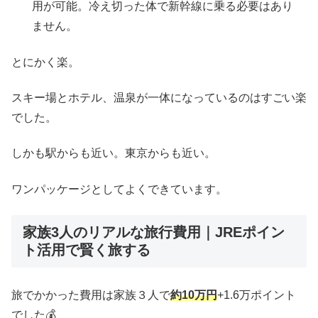
用が可能。冷え切った体で新幹線に乗る必要はあり
ません。
とにかく楽。
スキー場とホテル、温泉が一体になっているのはすごい楽
でした。
しかも駅からも近い。東京からも近い。
ワンパッケージとしてよくできています。
家族3人のリアルな旅行費用｜JREポイン
ト活用で賢く旅する
旅でかかった費用は家族３人で
約10万円
+1.6万ポイント
でした💰️