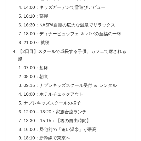
14:00：キッズガーデンで雪遊びデビュー
16:10：部屋
16:30：NASPA自慢の広大な温泉でリラックス
18:00：ディナービュッフェ ＆ パパの至福の一杯
21:00～ 就寝
【2日目】スクールで成長する子供、カフェで癒される
親
07:00：起床
08:00：朝食
09:15：ナプレキッズスクール受付 ＆ レンタル
10:00：ホテルチェックアウト
ナプレキッズスクールの様子
12:00 – 13:20：家族合流ランチ
13:30 – 15:15：【親の自由時間】
16:00：帰宅前の「追い温泉」が最高
18:10：新幹線で東京へ