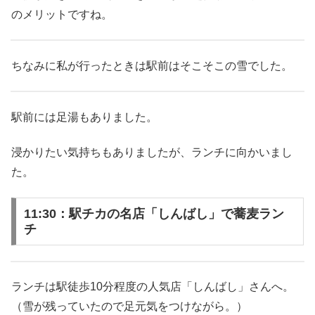
のメリットですね。
ちなみに私が行ったときは駅前はそこそこの雪でした。
駅前には足湯もありました。
浸かりたい気持ちもありましたが、ランチに向かいまし
た。
11:30：駅チカの名店「しんばし」で蕎麦ラン
チ
ランチは駅徒歩10分程度の人気店「しんばし」さんへ。
（雪が残っていたので足元気をつけながら。）