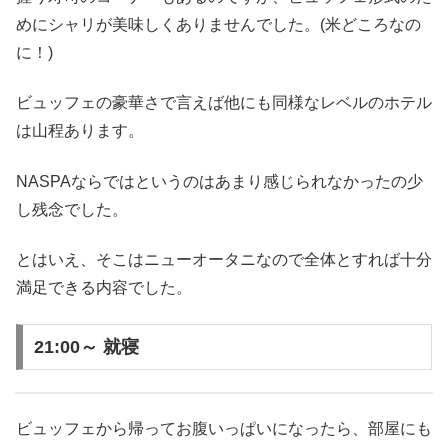
めにシャリが美味しくありませんでした。(米どころなの
に！)
ビュッフェの豪華さで言えば他にも同様なレベルのホテル
は山程あります。
NASPAならではというのはあまり感じられなかったの少
し残念でした。
とはいえ、そこはニューオータニなので全体とすれば十分
満足できる内容でした。
21:00～ 就寝
ビュッフェから帰ってお腹いっぱいになったら、部屋にも