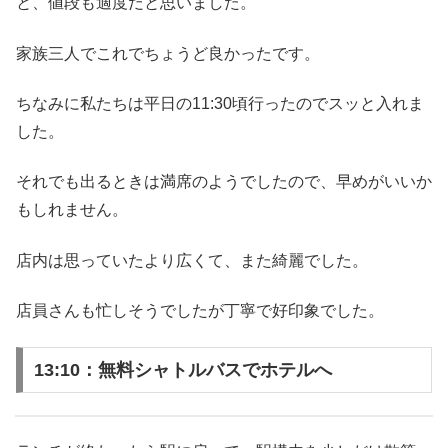
と、値段も適度だと思いました。
家族三人でこれでちょうど良かったです。
ちなみに私たちは平日の11:30頃行ったのでスッと入れま
した。
それでも出るときは満席のようでしたので、早めがいいか
もしれません。
店内は思っていたより広くて、また綺麗でした。
店員さんも忙しそうでしたが丁寧で好印象でした。
13:10：無料シャトルバスでホテルへ