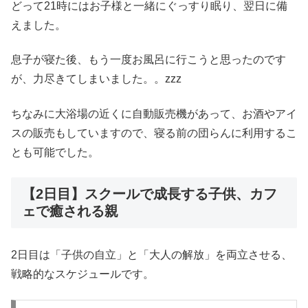
どって21時にはお子様と一緒にぐっすり眠り、翌日に備
えました。
息子が寝た後、もう一度お風呂に行こうと思ったのです
が、力尽きてしまいました。。zzz
ちなみに大浴場の近くに自動販売機があって、お酒やアイ
スの販売もしていますので、寝る前の団らんに利用するこ
とも可能でした。
【2日目】スクールで成長する子供、カフ
ェで癒される親
2日目は「子供の自立」と「大人の解放」を両立させる、
戦略的なスケジュールです。