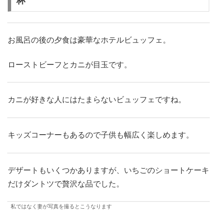
杯
お風呂の後の夕食は豪華なホテルビュッフェ。
ローストビーフとカニが目玉です。
カニが好きな人にはたまらないビュッフェですね。
キッズコーナーもあるので子供も幅広く楽しめます。
デザートもいくつかありますが、いちごのショートケーキ
だけダントツで贅沢な品でした。
私ではなく妻が写真を撮るとこうなります