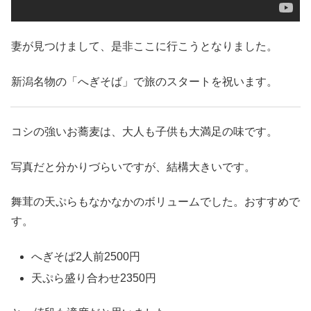
妻が見つけまして、是非ここに行こうとなりました。
新潟名物の「へぎそば」で旅のスタートを祝います。
コシの強いお蕎麦は、大人も子供も大満足の味です。
写真だと分かりづらいですが、結構大きいです。
舞茸の天ぷらもなかなかのボリュームでした。おすすめで
す。
へぎそば2人前2500円
天ぷら盛り合わせ2350円