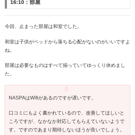
16:10：部屋
今回、止まった部屋は和室でした。
和室は子供がベッドから落ちる心配がないのがいいですよ
ね。
部屋は必要なものはすべて揃っていてゆっくり休めまし
た。
NASPAはWifiがあるのですが遅いです。
口コミにもよく書かれているので、改善してほしいと
ころですが、なかなか対応してもらえていないようで
す。ですのであまり期待しないほうが良いでしょう。