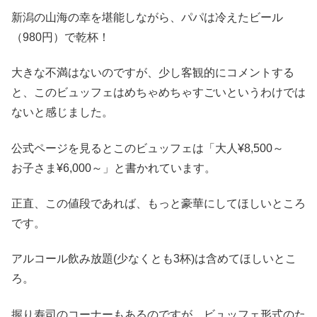
新潟の山海の幸を堪能しながら、パパは冷えたビール
（980円）で乾杯！
大きな不満はないのですが、少し客観的にコメントする
と、このビュッフェはめちゃめちゃすごいというわけでは
ないと感じました。
公式ページを見るとこのビュッフェは「大人¥8,500～
お子さま¥6,000～」と書かれています。
正直、この値段であれば、もっと豪華にしてほしいところ
です。
アルコール飲み放題(少なくとも3杯)は含めてほしいとこ
ろ。
握り寿司のコーナーもあるのですが、ビュッフェ形式のた