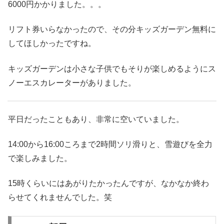
6000円かかりました。。。
リフト券いらなかったので、その分キッズガーデン無料に
してほしかったですね。
キッズガーデンは小さな子供でもそりが楽しめるようにス
ノーエスカレーターがありました。
平日だったこともあり、非常に空いていました。
14:00から16:00ころまで2時間ソリ滑りと、雪遊びを全力
で楽しみました。
15時くらいにはあがりたかったんですが、なかなか終わ
らせてくれませんでした。笑