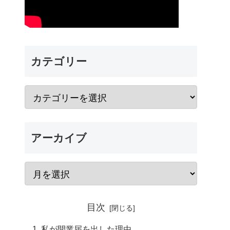
カテゴリー
アーカイブ
目次
私が開業届を出した理由