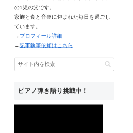
の1児の父です。
家族と食と音楽に包まれた毎日を過ごし
ています。
→
プロフィール詳細
→
記事執筆依頼はこちら
ピアノ弾き語り挑戦中！