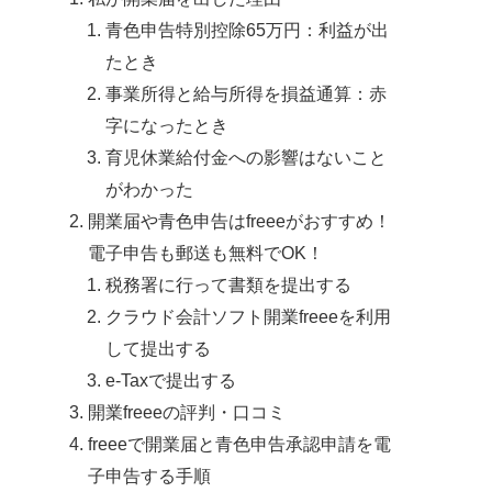
青色申告特別控除65万円：利益が出
たとき
事業所得と給与所得を損益通算：赤
字になったとき
育児休業給付金への影響はないこと
がわかった
開業届や青色申告はfreeeがおすすめ！
電子申告も郵送も無料でOK！
税務署に行って書類を提出する
クラウド会計ソフト開業freeeを利用
して提出する
e-Taxで提出する
開業freeeの評判・口コミ
freeeで開業届と青色申告承認申請を電
子申告する手順