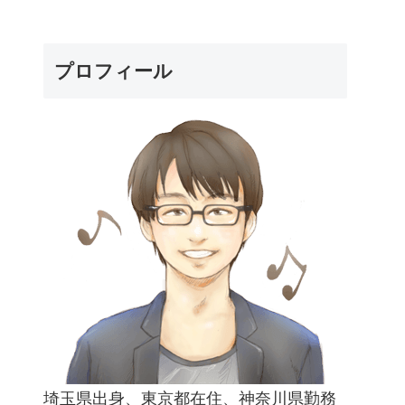
プロフィール
埼玉県出身、東京都在住、神奈川県勤務