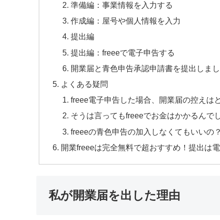
準備編：事業情報を入力する
作成編：屋号や個人情報を入力
提出編
提出編：freeeで電子申告する
開業届と青色申告承認申請書を提出しまし
よくある疑問
freee電子申告した場合、開業届の控え
そうは言ってもfreeeでお金はかかるんで
freeeの青色申告の加入しなくてもいいの
開業freeeは完全無料で超おすすめ！提出は
私が開業届を出した理由