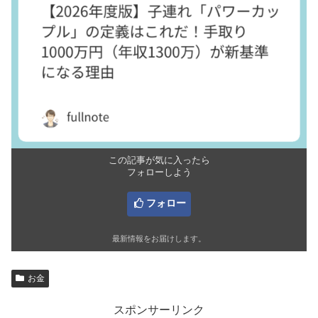
この記事が気に入ったら
フォローしよう
フォロー
最新情報をお届けします。
お金
スポンサーリンク