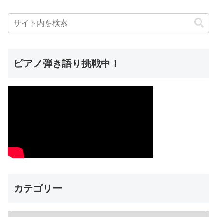
ピアノ弾き語り挑戦中！
カテゴリー