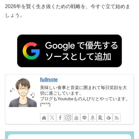
2026年を賢く生き抜くための戦略を、今すぐ立て始めま
しょう。
fullnote
美味しい食事と音楽に囲まれて毎日笑顔を大
切に過ごしています。
ブログもYoutubeものんびりとやっています。
(*^^*)