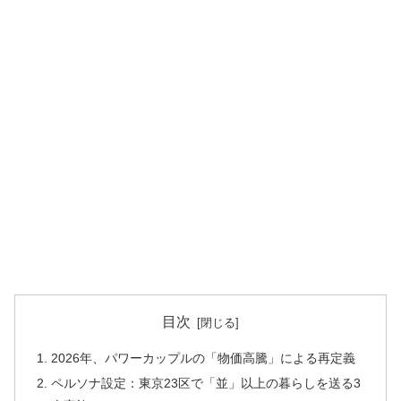
目次
2026年、パワーカップルの「物価高騰」による再定義
ペルソナ設定：東京23区で「並」以上の暮らしを送る3