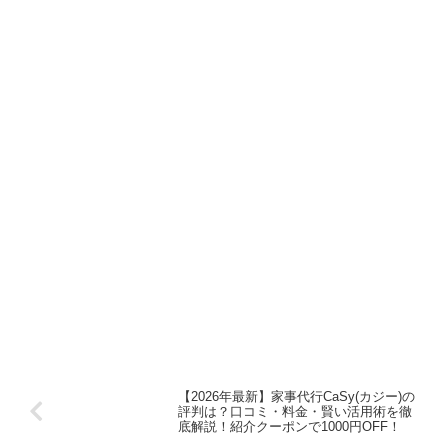
【2026年最新】家事代行CaSy(カジー)の
評判は？口コミ・料金・賢い活用術を徹
底解説！紹介クーポンで1000円OFF！