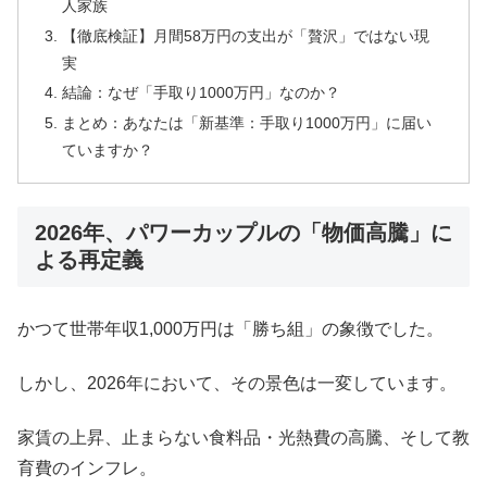
人家族
【徹底検証】月間58万円の支出が「贅沢」ではない現
実
結論：なぜ「手取り1000万円」なのか？
まとめ：あなたは「新基準：手取り1000万円」に届い
ていますか？
2026年、パワーカップルの「物価高騰」に
よる再定義
かつて世帯年収1,000万円は「勝ち組」の象徴でした。
しかし、2026年において、その景色は一変しています。
家賃の上昇、止まらない食料品・光熱費の高騰、そして教
育費のインフレ。