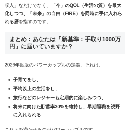
収入」なだけでなく、
「今」のQOL（生活の質）を最大
化しつつ、「未来」の自由（FIRE）を同時に手に入れら
れる層
を指すのです。
まとめ：あなたは「新基準：手取り1000万
円」に届いていますか？
2026年度版のパワーカップルの定義、それは、
子育てをし、
平均以上の生活をし、
旅行などのレジャーも定期的に楽しみつつ、
将来に向けた貯蓄率30%を維持し、早期退職を視野
に入れられる
これらを満たせるのがパワーカップルです。