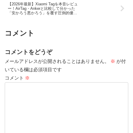
【2026年最新】Xiaomi Tagを本音レビュ
ー！AirTag・Ankerと比較して分かった
「安かろう悪かろう」を覆す圧倒的優位
性
コメント
コメントをどうぞ
メールアドレスが公開されることはありません。
※
が付
いている欄は必須項目です
コメント
※