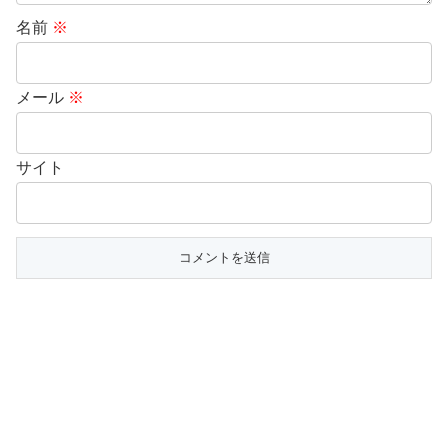
名前
※
メール
※
サイト