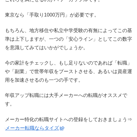
東京なら「手取り1000万円」が必要です。
もちろん、地方移住や私立中学受験の有無によってこの基
準は上下しますが、一つの「安心ライン」としてこの数字
を意識してみてはいかがでしょうか。
今の家計をチェックし、もし足りないのであれば「転職」
や「副業」で世帯年収をブーストさせる、あるいは資産運
用を加速させるのも一つの手です。
年収アップ転職には大手メーカーへの転職がオススメで
す。
メーカー特化の転職サイトへの登録をしておきましょう⇒
メーカー転職ならタイズ