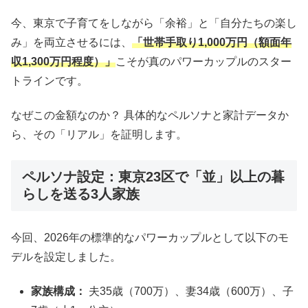
今、東京で子育てをしながら「余裕」と「自分たちの楽し
み」を両立させるには、
「世帯手取り1,000万円（額面年
収1,300万円程度）」
こそが真のパワーカップルのスター
トラインです。
なぜこの金額なのか？ 具体的なペルソナと家計データか
ら、その「リアル」を証明します。
ペルソナ設定：東京23区で「並」以上の暮
らしを送る3人家族
今回、2026年の標準的なパワーカップルとして以下のモ
デルを設定しました。
家族構成：
夫35歳（700万）、妻34歳（600万）、子