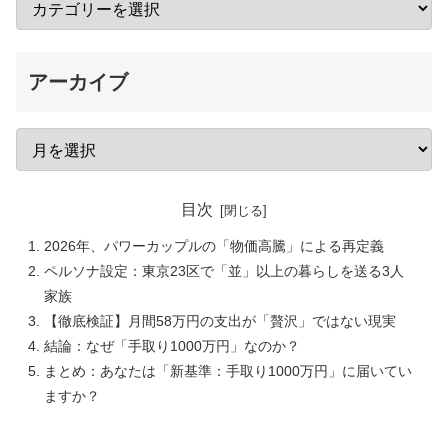
アーカイブ
目次
2026年、パワーカップルの「物価高騰」による再定義
ペルソナ設定：東京23区で「並」以上の暮らしを送る3人
家族
【徹底検証】月間58万円の支出が「贅沢」ではない現実
結論：なぜ「手取り1000万円」なのか？
まとめ：あなたは「新基準：手取り1000万円」に届いてい
ますか？