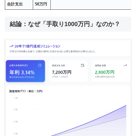
合計支出
58万円
結論：なぜ「手取り1000万円」なのか？