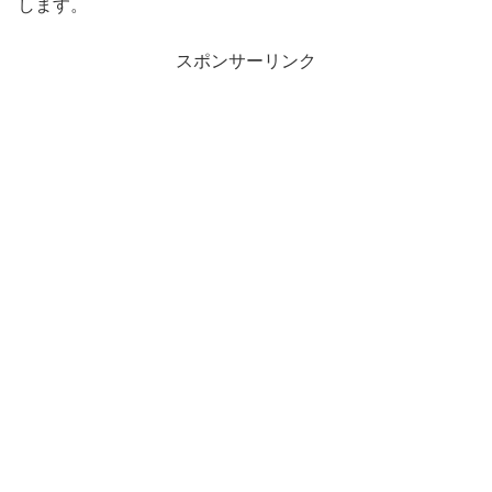
します。
スポンサーリンク