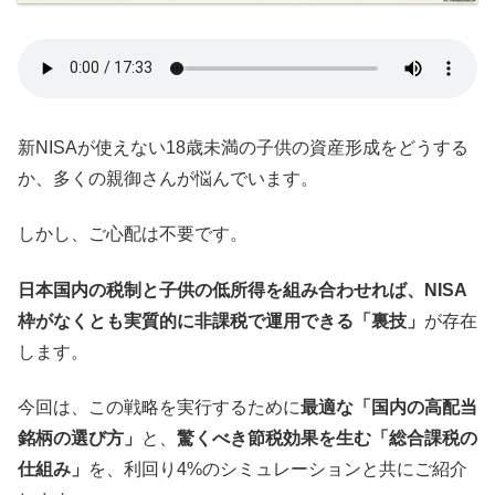
新NISAが使えない18歳未満の子供の資産形成をどうする
か、多くの親御さんが悩んでいます。
しかし、ご心配は不要です。
日本国内の税制と子供の低所得を組み合わせれば、NISA
枠がなくとも実質的に非課税で運用できる「裏技」
が存在
します。
今回は、この戦略を実行するために
最適な「国内の高配当
銘柄の選び方」
と、
驚くべき節税効果を生む「総合課税の
仕組み」
を、利回り4%のシミュレーションと共にご紹介