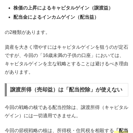
株価の上昇によるキャピタルゲイン（譲渡益）
配当金によるインカムゲイン（配当益）
の2種類があります。
資産を大きく増やすにはキャピタルゲインを狙うのが定石
ですが、今回の「16歳未満の子供の口座」においては、
キャピタルゲインを主な戦略とすることは避けるべき理由
があります。
譲渡所得（売却益）は「配当控除」が使えない
今回の戦略の核である配当控除は、譲渡所得（キャピタル
ゲイン）には一切適用できません。
今回の節税戦略の核は、所得税・住民税を相殺する
「配当