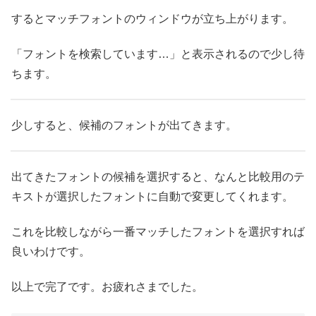
するとマッチフォントのウィンドウが立ち上がります。
「フォントを検索しています…」と表示されるので少し待
ちます。
少しすると、候補のフォントが出てきます。
出てきたフォントの候補を選択すると、なんと比較用のテ
キストが選択したフォントに自動で変更してくれます。
これを比較しながら一番マッチしたフォントを選択すれば
良いわけです。
以上で完了です。お疲れさまでした。