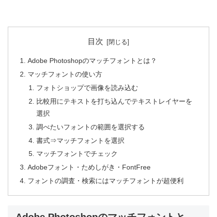
目次
Adobe Photoshopのマッチフォントとは？
マッチフォントの使い方
フォトショップで画像を読み込む
比較用にテキストを打ち込んでテキストレイヤーを
選択
調べたいフォントの範囲を選択する
書式⇒マッチフォントを選択
マッチフォントでチェック
Adobeフォント・ためしがき・FontFree
フォントの調査・検索にはマッチフォントが超便利
Adobe Photoshopのマッチフォントと