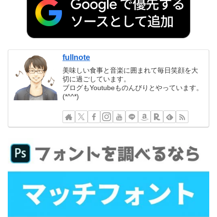
fullnote
美味しい食事と音楽に囲まれて毎日笑顔を大
切に過ごしています。
ブログもYoutubeものんびりとやっています。
(*^^*)