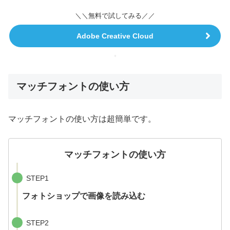
＼＼無料で試してみる／／
Adobe Creative Cloud
マッチフォントの使い方
マッチフォントの使い方は超簡単です。
マッチフォントの使い方
STEP1
フォトショップで画像を読み込む
STEP2