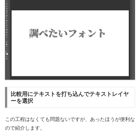
比較用にテキストを打ち込んでテキストレイヤ
ーを選択
この工程はなくても問題ないですが、あったほうが便利な
ので紹介します。