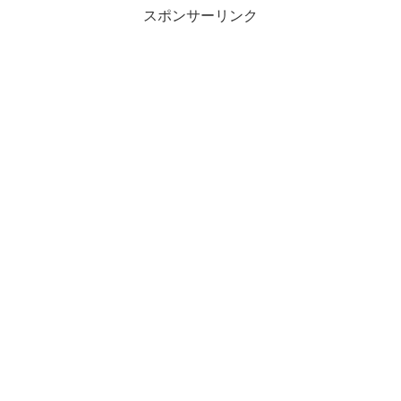
スポンサーリンク