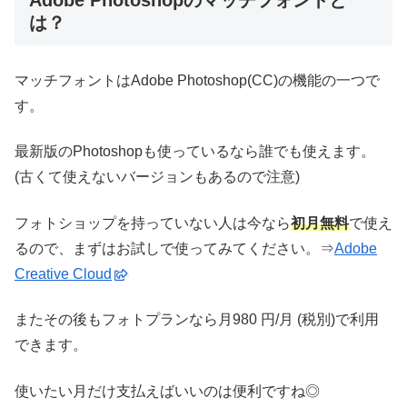
は？
マッチフォントはAdobe Photoshop(CC)の機能の一つで
す。
最新版のPhotoshopも使っているなら誰でも使えます。
(古くて使えないバージョンもあるので注意)
フォトショップを持っていない人は今なら
初月無料
で使え
るので、まずはお試しで使ってみてください。⇒
Adobe
Creative Cloud
またその後もフォトプランなら月980 円/月 (税別)で利用
できます。
使いたい月だけ支払えばいいのは便利ですね◎