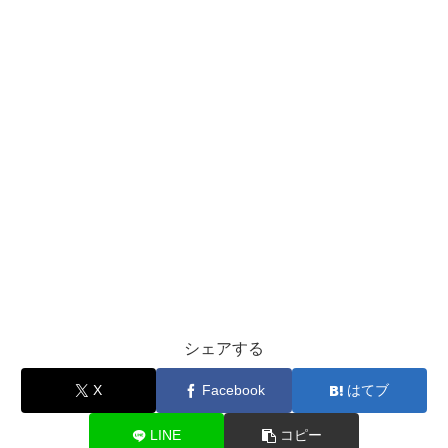
シェアする
X
Facebook
はてブ
LINE
コピー