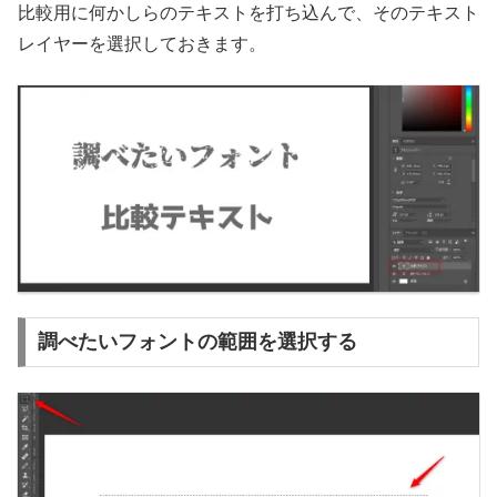
比較用に何かしらのテキストを打ち込んで、そのテキスト
レイヤーを選択しておきます。
調べたいフォントの範囲を選択する