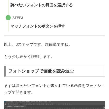
調べたいフォントの範囲を選択する
STEP3
マッチフォントのボタンを押す
以上、3ステップです。超簡単ですね。
もう少し細かく説明します。
フォトショップで画像を読み込む
まずは調べたいフォントが書かれている画像をフォトショ
ップで開きます。