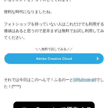
便利な時代になりましたね。
フォトショップを持っていない人はこれだけでも利用する
価値はあると思うので是非まずは無料でお試し利用してみ
てください。
＼＼無料で試してみる／／
Adobe Creative Cloud
それでは今日はこのへんで！ふるのーと(
@fullnote
)でし
た！(*^^*)