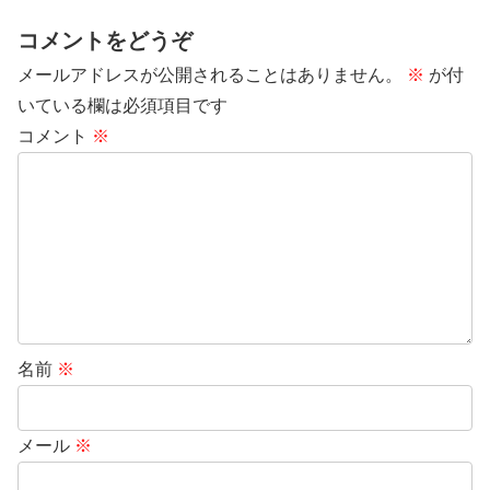
コメントをどうぞ
メールアドレスが公開されることはありません。
※
が付
いている欄は必須項目です
コメント
※
名前
※
メール
※