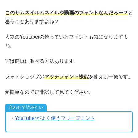
このサムネイルムネイルや動画のフォントなんだろー？
と
思うことありますよね？
人気のYoutuberの使っているフォントも気になりますよ
ね。
実は簡単に調べる方法あります。
フォトショップの
マッチフォント機能
を使えば一発です。
超簡単なので是非試して見てください。
合わせて読みたい
・
YouTuberがよく使うフリーフォント