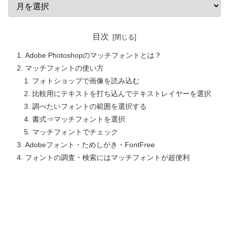
目次
Adobe Photoshopのマッチフォントとは？
マッチフォントの使い方
フォトショップで画像を読み込む
比較用にテキストを打ち込んでテキストレイヤーを選択
調べたいフォントの範囲を選択する
書式⇒マッチフォントを選択
マッチフォントでチェック
Adobeフォント・ためしがき・FontFree
フォントの調査・検索にはマッチフォントが超便利