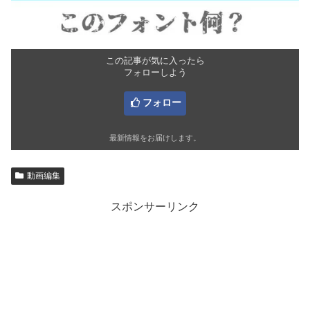
この記事が気に入ったら
フォローしよう
フォロー
最新情報をお届けします。
動画編集
スポンサーリンク