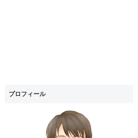
プロフィール