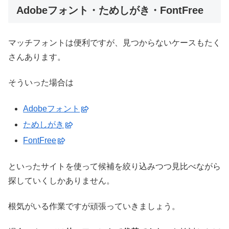
Adobeフォント・ためしがき・FontFree
マッチフォントは便利ですが、見つからないケースもたく
さんあります。
そういった場合は
Adobeフォント
ためしがき
FontFree
といったサイトを使って候補を絞り込みつつ見比べながら
探していくしかありません。
根気がいる作業ですが頑張っていきましょう。