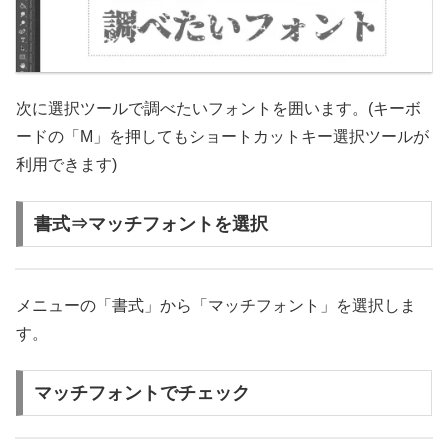
次に選択ツールで調べたいフォントを囲います。(キーボ
ードの「M」を押してもショートカットキー選択ツールが
利用できます)
書式⇒マッチフォントを選択
メニューの「書式」から「マッチフォント」を選択しま
す。
マッチフォントでチェック