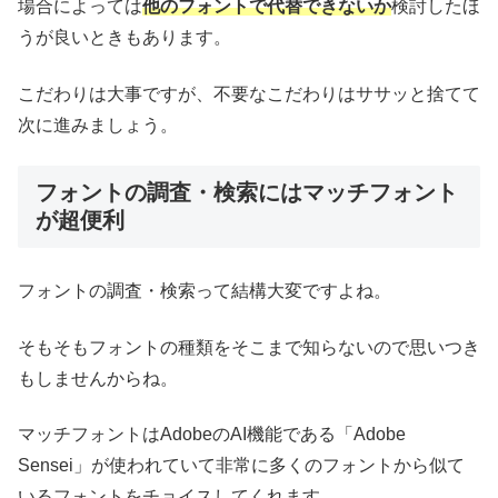
場合によっては
他のフォントで代替できないか
検討したほ
うが良いときもあります。
こだわりは大事ですが、不要なこだわりはササッと捨てて
次に進みましょう。
フォントの調査・検索にはマッチフォント
が超便利
フォントの調査・検索って結構大変ですよね。
そもそもフォントの種類をそこまで知らないので思いつき
もしませんからね。
マッチフォントはAdobeのAI機能である「Adobe
Sensei」が使われていて非常に多くのフォントから似て
いるフォントをチョイスしてくれます。