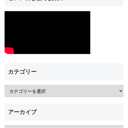
カテゴリー
アーカイブ