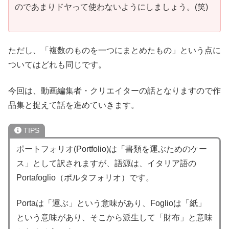
のであまりドヤって使わないようにしましょう。(笑)
ただし、「複数のものを一つにまとめたもの」という点に
ついてはどれも同じです。
今回は、動画編集者・クリエイターの話となりますので作
品集と捉えて話を進めていきます。
TIPS
ポートフォリオ(Portfolio)は「書類を運ぶためのケー
ス」として訳されますが、語源は、イタリア語の
Portafoglio（ポルタフォリオ）です。
Portaは「運ぶ」という意味があり、Foglioは「紙」
という意味があり、そこから派生して「財布」と意味