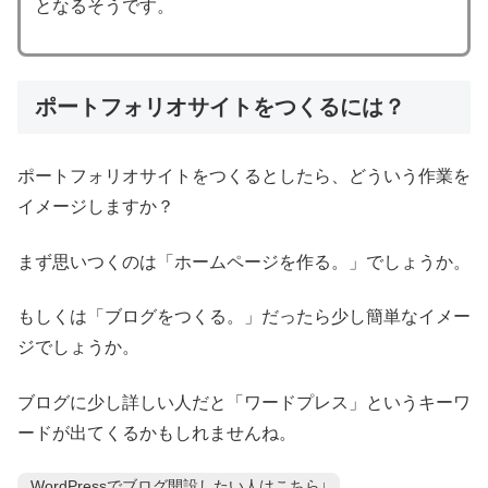
となるそうです。
ポートフォリオサイトをつくるには？
ポートフォリオサイトをつくるとしたら、どういう作業を
イメージしますか？
まず思いつくのは「ホームページを作る。」でしょうか。
もしくは「ブログをつくる。」だったら少し簡単なイメー
ジでしょうか。
ブログに少し詳しい人だと「ワードプレス」というキーワ
ードが出てくるかもしれませんね。
WordPressでブログ開設したい人はこちら↓