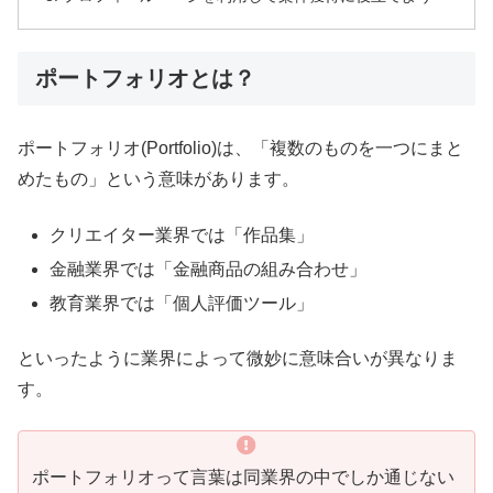
ポートフォリオとは？
ポートフォリオ(Portfolio)は、「複数のものを一つにまと
めたもの」という意味があります。
クリエイター業界では「作品集」
金融業界では「金融商品の組み合わせ」
教育業界では「個人評価ツール」
といったように業界によって微妙に意味合いが異なりま
す。
ポートフォリオって言葉は同業界の中でしか通じない