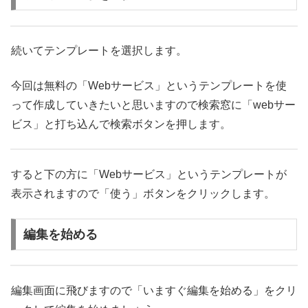
続いてテンプレートを選択します。
今回は無料の「Webサービス」というテンプレートを使
って作成していきたいと思いますので検索窓に「webサー
ビス」と打ち込んで検索ボタンを押します。
すると下の方に「Webサービス」というテンプレートが
表示されますので「使う」ボタンをクリックします。
編集を始める
編集画面に飛びますので「いますぐ編集を始める」をクリ