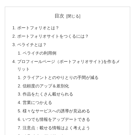
目次
ポートフォリオとは？
ポートフォリオサイトをつくるには？
ペライチとは？
ペライチの利用例
プロフィールページ（ポートフォリオサイト)を作るメ
リット
クライアントとのやりとりの手間が減る
信頼度のアップ＆差別化
作品をたくさん載せられる
営業につかえる
様々なサービスへの誘導が見込める
いつでも情報をアップデートできる
注意点：載せる情報はよく考えよう