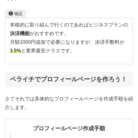
補足
本格的に取り組んで行くのであればビジネスプランの
決済機能
がおすすめです。
月額1000円追加で必要になりますが、決済手数料が
3.5%
と業界最安クラスです。
ペライチでプロフィールページを作ろう！
さてそれでは具体的なプロフィールページを作成手順を紹
介します。
プロフィールページ作成手順