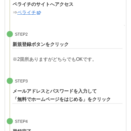
ペライチのサイトへアクセス
⇒
ペライチ
STEP2
新規登録ボタンをクリック
※2箇所ありますがどちらでもOKです。
STEP3
メールアドレスとパスワードを入力
して
「無料でホームページをはじめる」をクリック
STEP4