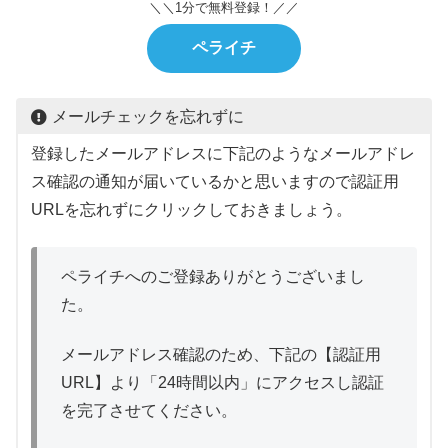
＼＼1分で無料登録！／／
ペライチ
メールチェックを忘れずに
登録したメールアドレスに下記のようなメールアドレ
ス確認の通知が届いているかと思いますので認証用
URLを忘れずにクリックしておきましょう。
ペライチへのご登録ありがとうございまし
た。
メールアドレス確認のため、下記の【認証用
URL】より「24時間以内」にアクセスし認証
を完了させてください。