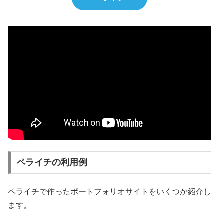
ペライチの利用例
ペライチで作ったポートフォリオサイトをいくつか紹介し
ます。