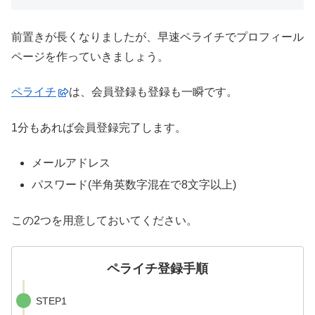
前置きが長くなりましたが、早速ペライチでプロフィール
ページを作っていきましょう。
ペライチ
は、会員登録も登録も一瞬です。
1分もあれば会員登録完了します。
メールアドレス
パスワード(半角英数字混在で8文字以上)
この2つを用意しておいてください。
ペライチ登録手順
STEP1