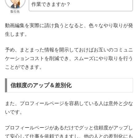
作業できますか？
取引先
動画編集を実際に請け負うとなると、色々なやり取りが発
生します。
予め、まとまった情報を開示しておけばお互いのコミュニ
ケーションコストを削減でき、スムーズにやり取りを行う
ことができます。
信頼度のアップ＆差別化
また、プロフィールページを容易している人は意外と少な
いです。
プロフィールページがあるだけでグッと信頼度がアップし
て安心して仕事を依頼できますし、他の人との差別化にも