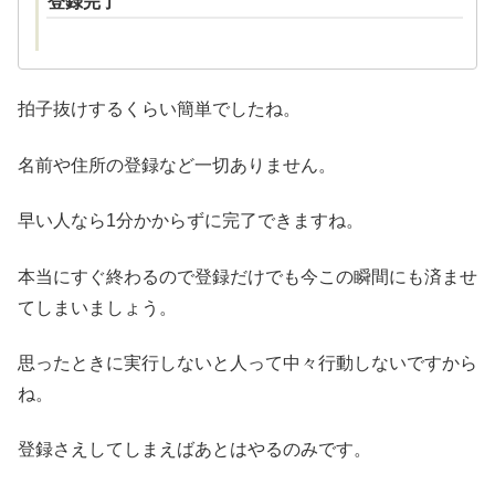
登録完了
拍子抜けするくらい簡単でしたね。
名前や住所の登録など一切ありません。
早い人なら1分かからずに完了できますね。
本当にすぐ終わるので登録だけでも今この瞬間にも済ませ
てしまいましょう。
思ったときに実行しないと人って中々行動しないですから
ね。
登録さえしてしまえばあとはやるのみです。