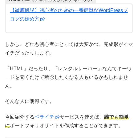
【徹底解説】初心者のための一番簡単なWordPressブ
ログの始め方
しかし、どれも初心者にとっては大変かつ、完成形がイマ
イチだったりします。
「HTML」だったり、「レンタルサーバー」なんてキーワ
ードを聞くだけで断念したくなる人もいるかもしれませ
ん。
そんな人に朗報です。
今回紹介する
ペライチ
サービスを使えば、
誰でも簡単
に
ポートフォリオサイトを作成することができます。