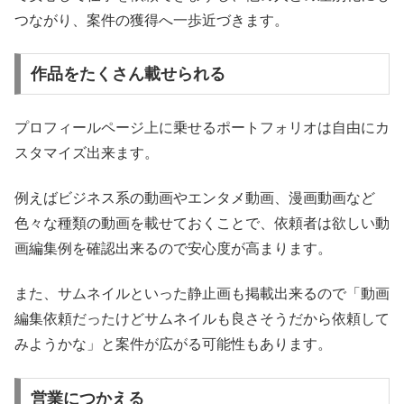
つながり、案件の獲得へ一歩近づきます。
作品をたくさん載せられる
プロフィールページ上に乗せるポートフォリオは自由にカ
スタマイズ出来ます。
例えばビジネス系の動画やエンタメ動画、漫画動画など
色々な種類の動画を載せておくことで、依頼者は欲しい動
画編集例を確認出来るので安心度が高まります。
また、サムネイルといった静止画も掲載出来るので「動画
編集依頼だったけどサムネイルも良さそうだから依頼して
みようかな」と案件が広がる可能性もあります。
営業につかえる