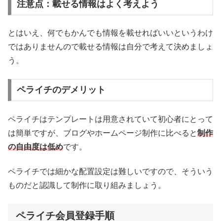
注意点：載せる情報はよく考えよう
とはいえ、何でもかんでも情報を載せればいいというわけ
ではありませんので載せる情報は自分で考えて決めましょ
う。
ペライチのデメリット
ペライチはテンプレートは用意されていて初心者にとって
は簡単ですが、ブログやホームページ制作に比べると
制作
の自由度は低め
です。
ペライチでは細かな配置設定は難しいですので、そういう
ものだと認識して制作に取り組みましょう。
ペライチ会員登録手順