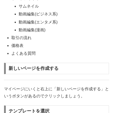
サムネイル
動画編集(ビジネス系)
動画編集(エンタメ系)
動画編集(漫画)
取引の流れ
価格表
よくある質問
新しいページを作成する
マイページにいくと右上に「新しいページを作成する」と
いうボタンがあるのでクリックしましょう。
テンプレートを選択