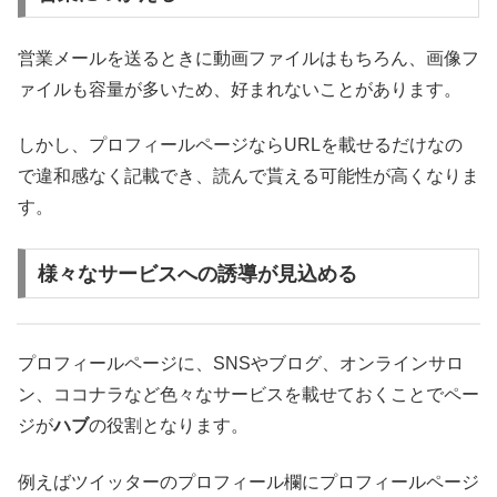
営業メールを送るときに動画ファイルはもちろん、画像フ
ァイルも容量が多いため、好まれないことがあります。
しかし、プロフィールページならURLを載せるだけなの
で違和感なく記載でき、読んで貰える可能性が高くなりま
す。
様々なサービスへの誘導が見込める
プロフィールページに、SNSやブログ、オンラインサロ
ン、ココナラなど色々なサービスを載せておくことでペー
ジが
ハブ
の役割となります。
例えばツイッターのプロフィール欄にプロフィールページ