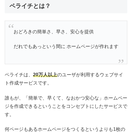
ペライチとは？
おどろきの簡単さ、早さ、安心を提供
だれでもあっという間に ホームページが作れます
ペライチは、
20万人以上
のユーザが利用するウェブサイ
ト作成サービスです。
誰もが、「簡単で、早くて、なおかつ安心な」ホームペー
ジを作成できるということをコンセプトにしたサービスで
す。
何ページもあるホームページをつくるというよりも1枚の