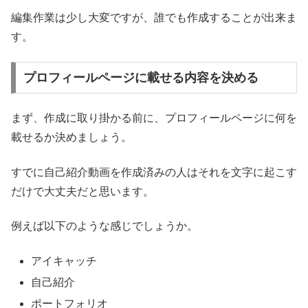
編集作業は少し大変ですが、誰でも作成することが出来ま
す。
プロフィールページに載せる内容を決める
まず、作成に取り掛かる前に、プロフィールページに何を
載せるか決めましょう。
すでに自己紹介動画を作成済みの人はそれを文字に起こす
だけで大丈夫だと思います。
例えば以下のような感じでしょうか。
アイキャッチ
自己紹介
ポートフォリオ