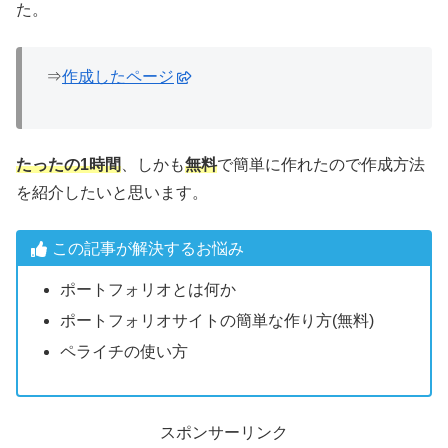
た。
⇒
作成したページ
たったの1時間
、しかも
無料
で簡単に作れたので作成方法
を紹介したいと思います。
この記事が解決するお悩み
ポートフォリオとは何か
ポートフォリオサイトの簡単な作り方(無料)
ペライチの使い方
スポンサーリンク