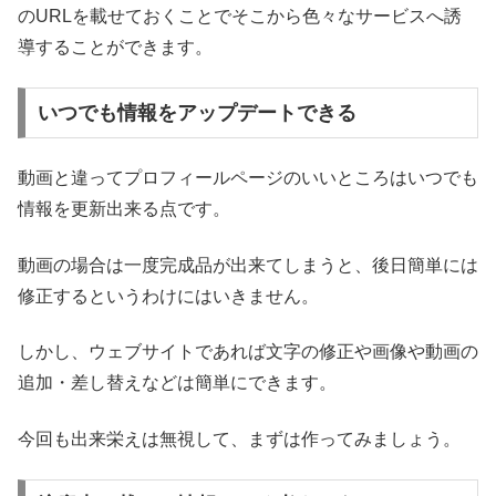
のURLを載せておくことでそこから色々なサービスへ誘
導することができます。
いつでも情報をアップデートできる
動画と違ってプロフィールページのいいところはいつでも
情報を更新出来る点です。
動画の場合は一度完成品が出来てしまうと、後日簡単には
修正するというわけにはいきません。
しかし、ウェブサイトであれば文字の修正や画像や動画の
追加・差し替えなどは簡単にできます。
今回も出来栄えは無視して、まずは作ってみましょう。