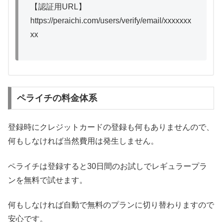
【認証用URL】
https://peraichi.com/users/verify/email/xxxxxxx
xx
ペライチの料金体系
登録時にクレジットカードの登録も何もありませんので、
何もしなければ当然費用は発生しません。
ペライチは登録すると30日間のお試しでレギュラープラ
ンを無料で試せます。
何もしなければ自動で無料のプランに切り替わりますので
安心です。