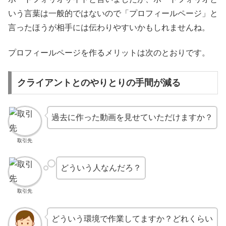
いう言葉は一般的ではないので「プロフィールページ」と
言ったほうが相手には伝わりやすいかもしれませんね。
プロフィールページを作るメリットは次のとおりです。
クライアントとのやりとりの手間が減る
過去に作った動画を見せていただけますか？
取引先
どういう人なんだろ？
取引先
どういう環境で作業してますか？どれくらい