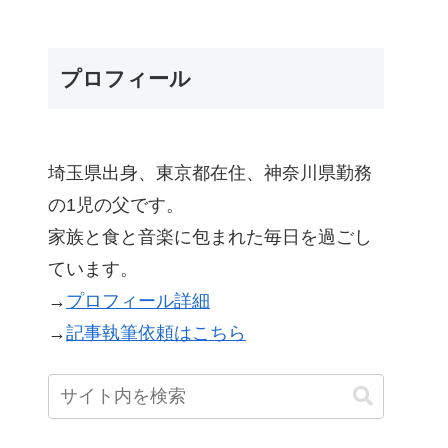
プロフィール
埼玉県出身、東京都在住、神奈川県勤務
の1児の父です。
家族と食と音楽に包まれた毎日を過ごし
ています。
→
プロフィール詳細
→
記事執筆依頼はこちら