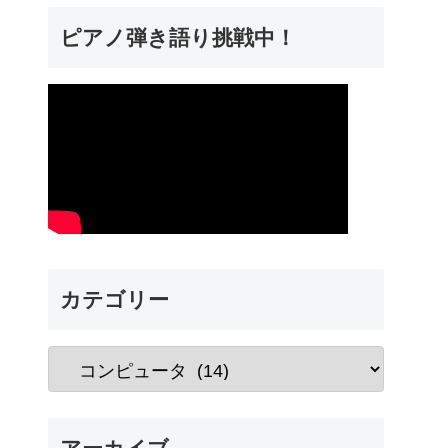
ピアノ弾き語り挑戦中！
カテゴリー