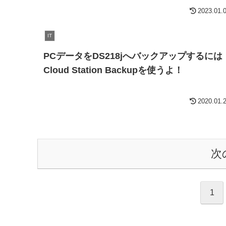
2023.01.
IT
PCデータをDS218jへバックアップするには
Cloud Station Backupを使うよ！
2020.01.
次
1