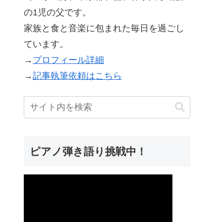
の1児の父です。
家族と食と音楽に包まれた毎日を過ごし
ています。
→
プロフィール詳細
→
記事執筆依頼はこちら
ピアノ弾き語り挑戦中！