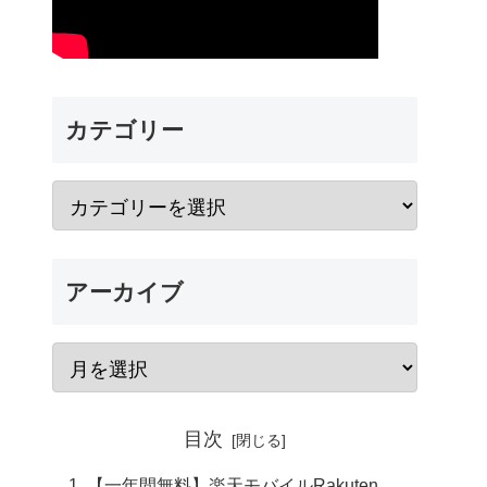
カテゴリー
アーカイブ
目次
【一年間無料】楽天モバイルRakuten