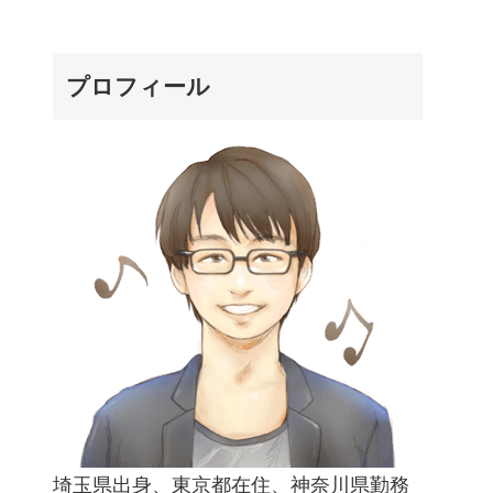
プロフィール
埼玉県出身、東京都在住、神奈川県勤務